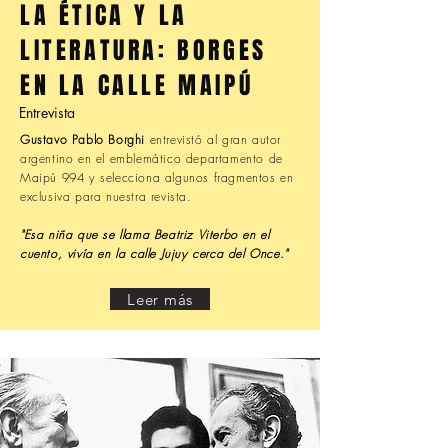
LA ÉTICA Y LA
LITERATURA: BORGES
EN LA CALLE MAIPÚ
Entrevista
Gustavo Pablo Borghi
entrevistó al gran autor
argentino en el emblemático departamento de
Maipú 994 y selecciona algunos fragmentos en
exclusiva para nuestra revista.
"Esa niña que se llama Beatriz Viterbo en el
cuento, vivía en la calle Jujuy cerca del Once."
Leer más