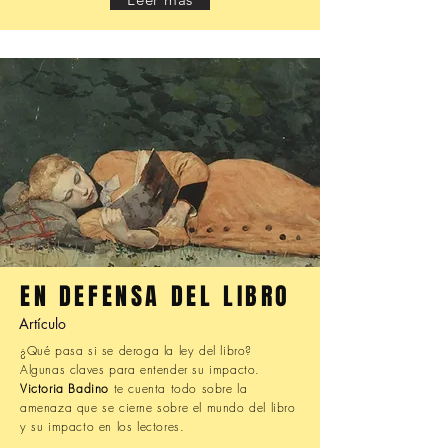
EN DEFENSA DEL LIBRO
Artículo
¿Qué pasa si se deroga la ley del libro?
Algunas claves para entender su impacto.
Victoria Badino
te cuenta todo sobre la
amenaza que se cierne sobre el mundo del libro
y su impacto en los lectores.