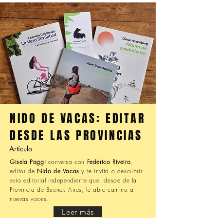
NIDO DE VACAS: EDITAR
DESDE LAS PROVINCIAS
Artículo
Gisela Paggi
conversa con
Federico Riveiro
,
editor de
Nido de Vacas
y te invita a descubrir
esta editorial independiente que, desde de la
Provincia de Buenos Aires, le abre camino a
nuevas voces.
Leer más