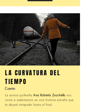
LA CURVATURA DEL
TIEMPO
Cuento
La autora quilmeña
Ana Roberta Zucchello
nos
invita a adentrarnos en una historia extraña que
te dejará atrapado hasta el final.