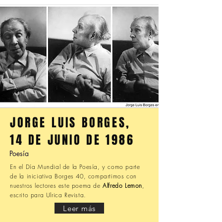
JORGE LUIS BORGES,
14 DE JUNIO DE 1986
Poesía
En el Día Mundial de la Poesía, y como parte
de la iniciativa Borges 40, compartimos con
nuestros lectores este poema de
Alfredo Lemon
,
escrito para Ulrica Revista.
Leer más