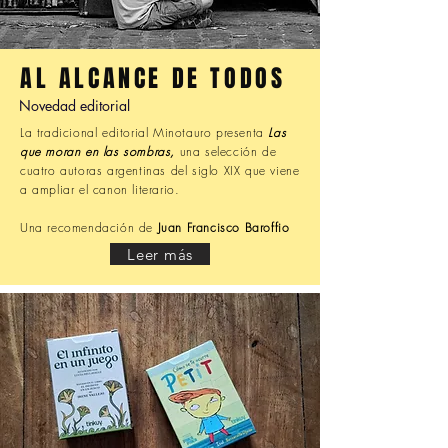
AL ALCANCE DE TODOS
Novedad editorial
La tradicional editorial Minotauro presenta
Las
que moran en las sombras,
una selección de
cuatro autoras argentinas del siglo XIX que viene
a ampliar el canon literario.
Una recomendación de
Juan Francisco Baroffio
Leer más