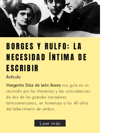
BORGES Y RULFO: LA
NECESIDAD ÍNTIMA DE
ESCRIBIR
Artículo
Margarita Díaz de León Ibarra
nos guía en un
recorrido por las literaturas y las coincidencias
de dos de los grandes narradores
latinoamericanos, en homenaje a los 40 años
del fallecimiento de ambos.
Leer más