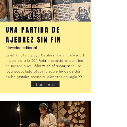
UNA PARTIDA DE
AJEDREZ SIN FIN
Novedad editorial
La editorial uruguaya Criatura trae una novedad
imperdible a la 50° Feria Internacional del Libro
de Buenos Aires.
Muerte en el ascensor
es una
joya adapatada al comic sobre textos de dos
de los grandes escritores alemanes del siglo XX.
Leer más