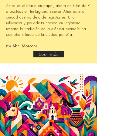
Antes en el diario en papel, ahora en hilos de X
o posteos en Instagram, Buenos Aires es una
ciudad que no deja de registrarse. Una
influencer y periodista nacida en Inglaterra
rescata la tradición de la crónica periodística
con otra mirada de la ciudad porteña.
Por
Abril Mosconi
Leer más