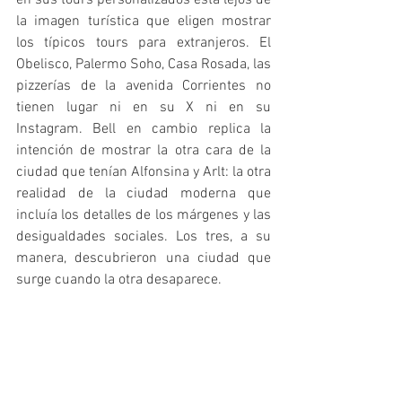
la imagen turística que eligen mostrar 
los típicos tours para extranjeros. El 
Obelisco, Palermo Soho, Casa Rosada, las 
pizzerías de la avenida Corrientes no 
tienen lugar ni en su X ni en su 
Instagram. Bell en cambio replica la 
intención de mostrar la otra cara de la 
ciudad que tenían Alfonsina y Arlt: la otra 
realidad de la ciudad moderna que 
incluía los detalles de los márgenes y las 
desigualdades sociales. Los tres, a su 
manera, descubrieron una ciudad que 
surge cuando la otra desaparece.   