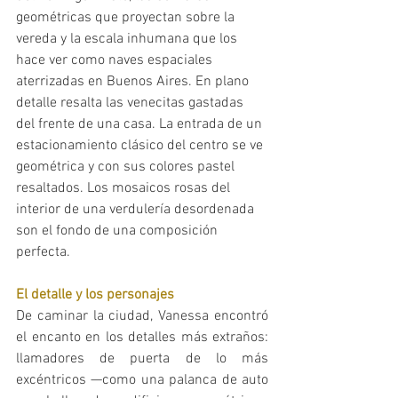
geométricas que proyectan sobre la 
vereda y la escala inhumana que los 
hace ver como naves espaciales 
aterrizadas en Buenos Aires. En plano 
detalle resalta las venecitas gastadas 
del frente de una casa. La entrada de un 
estacionamiento clásico del centro se ve 
geométrica y con sus colores pastel 
resaltados. Los mosaicos rosas del 
interior de una verdulería desordenada 
son el fondo de una composición 
perfecta.
El detalle y los personajes
De caminar la ciudad, Vanessa encontró 
el encanto en los detalles más extraños: 
llamadores de puerta de lo más 
excéntricos —como una palanca de auto