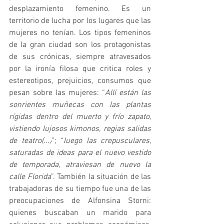
desplazamiento femenino. Es un 
territorio de lucha por los lugares que las 
mujeres no tenían. Los tipos femeninos 
de la gran ciudad son los protagonistas 
de sus crónicas, siempre atravesados 
por la ironía filosa que critica roles y 
estereotipos, prejuicios, consumos que 
pesan sobre las mujeres: “
Allí están las 
sonrientes muñecas con las plantas 
rígidas dentro del muerto y frío zapato, 
vistiendo lujosos kimonos, regias salidas 
de teatro(...)
”; “
luego las crepusculares, 
saturadas de ideas para el nuevo vestido 
de temporada, atraviesan de nuevo la 
calle Florida
”. También la situación de las 
trabajadoras de su tiempo fue una de las 
preocupaciones de Alfonsina Storni: 
quienes buscaban un marido para 