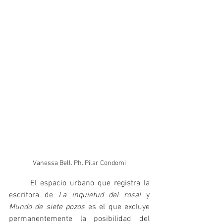
Vanessa Bell. Ph. Pilar Condomi
	El espacio urbano que registra la 
escritora de 
La inquietud del rosal 
y 
Mundo de siete pozos
 es el que excluye 
permanentemente la posibilidad del 