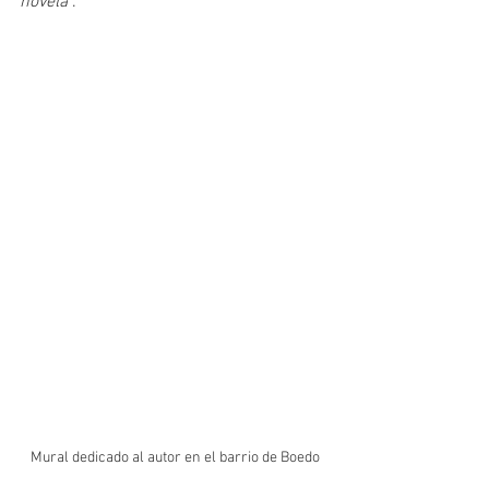
novela
”.
Mural dedicado al autor en el barrio de Boedo