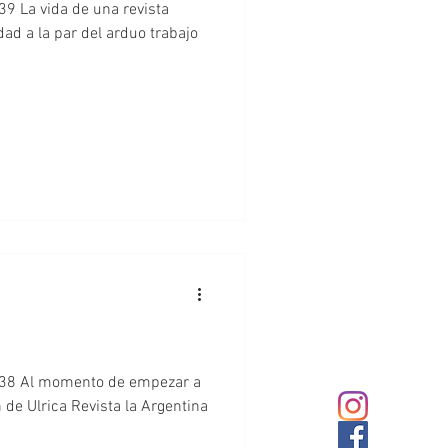
39 La vida de una revista
dad a la par del arduo trabajo
 N38 Al momento de empezar a
 de Ulrica Revista la Argentina