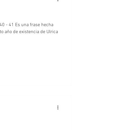
 frase hecha
to año de existencia de Ulrica