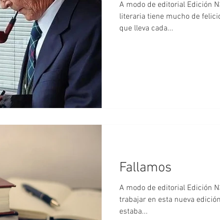
A modo de editorial Edición N
literaria tiene mucho de felici
que lleva cada...
Fallamos
A modo de editorial Edición
trabajar en esta nueva edición
estaba...