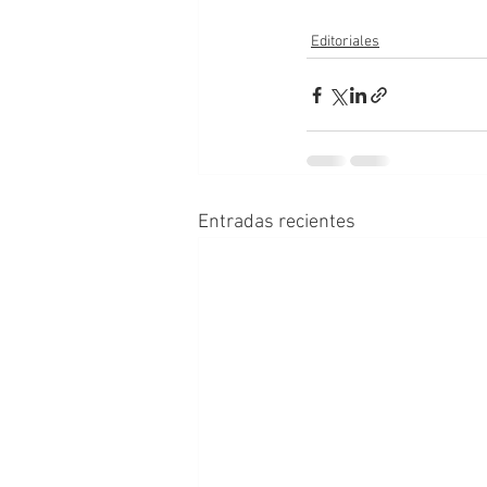
Editoriales
Entradas recientes