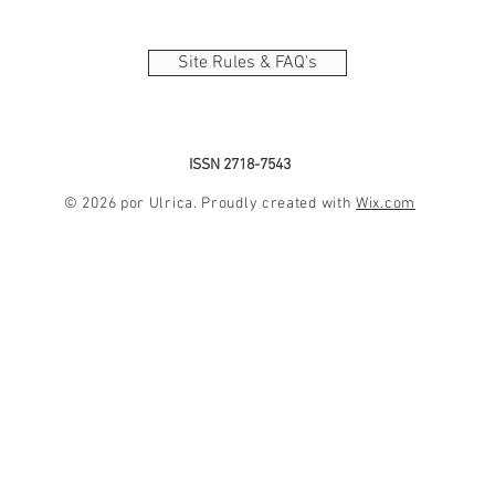
Site Rules & FAQ's
ISSN 2718-7543
© 2026 por Ulrica. Proudly created with
Wix.com