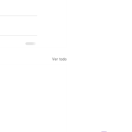
Ver todo