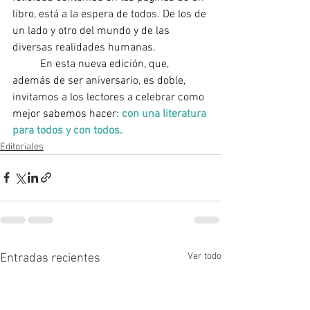
libro, está a la espera de todos. De los de 
un lado y otro del mundo y de las 
diversas realidades humanas.
	En esta nueva edición, que, 
además de ser aniversario, es doble, 
invitamos a los lectores a celebrar como 
mejor sabemos hacer: 
con una literatura 
para todos y con todos.
Editoriales
Ver todo
Entradas recientes