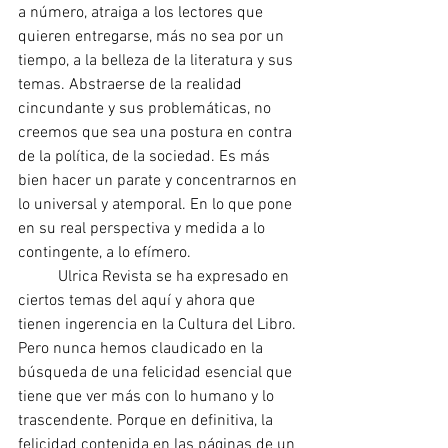
a número, atraiga a los lectores que 
quieren entregarse, más no sea por un 
tiempo, a la belleza de la literatura y sus 
temas. Abstraerse de la realidad 
cincundante y sus problemáticas, no 
creemos que sea una postura en contra 
de la política, de la sociedad. Es más 
bien hacer un parate y concentrarnos en 
lo universal y atemporal. En lo que pone 
en su real perspectiva y medida a lo 
contingente, a lo efímero.
	Ulrica Revista se ha expresado en 
ciertos temas del aquí y ahora que 
tienen ingerencia en la Cultura del Libro. 
Pero nunca hemos claudicado en la 
búsqueda de una felicidad esencial que 
tiene que ver más con lo humano y lo 
trascendente. Porque en definitiva, la 
felicidad contenida en las páginas de un 