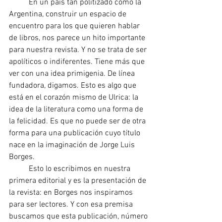
	En un país tan politizado como la 
Argentina, construir un espacio de 
encuentro para los que quieren hablar 
de libros, nos parece un hito importante 
para nuestra revista. Y no se trata de ser 
apolíticos o indiferentes. Tiene más que 
ver con una idea primigenia. De línea 
fundadora, digamos. Esto es algo que 
está en el corazón mismo de Ulrica: la 
idea de la literatura como una forma de 
la felicidad. Es que no puede ser de otra 
forma para una publicación cuyo título 
nace en la imaginación de Jorge Luis 
Borges.
	Esto lo escribimos en nuestra 
primera editorial y es la presentación de 
la revista: en Borges nos inspiramos 
para ser lectores. Y con esa premisa 
buscamos que esta publicación, número 