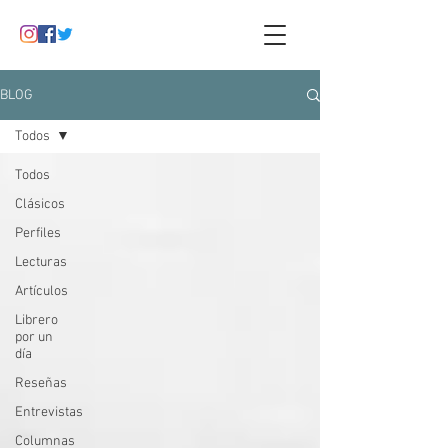
BLOG
Todos
Todos
Clásicos
Perfiles
Lecturas
Artículos
Librero
por un
día
Reseñas
Entrevistas
Columnas