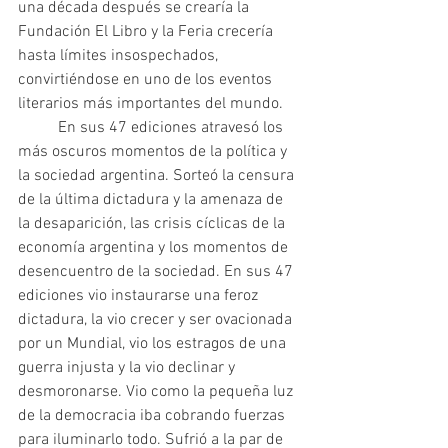
una década después se crearía la 
Fundación El Libro y la Feria crecería 
hasta límites insospechados, 
convirtiéndose en uno de los eventos 
literarios más importantes del mundo.
 	En sus 47 ediciones atravesó los 
más oscuros momentos de la política y 
la sociedad argentina. Sorteó la censura 
de la última dictadura y la amenaza de 
la desaparición, las crisis cíclicas de la 
economía argentina y los momentos de 
desencuentro de la sociedad. En sus 47 
ediciones vio instaurarse una feroz 
dictadura, la vio crecer y ser ovacionada 
por un Mundial, vio los estragos de una 
guerra injusta y la vio declinar y 
desmoronarse. Vio como la pequeña luz 
de la democracia iba cobrando fuerzas 
para iluminarlo todo. Sufrió a la par de 