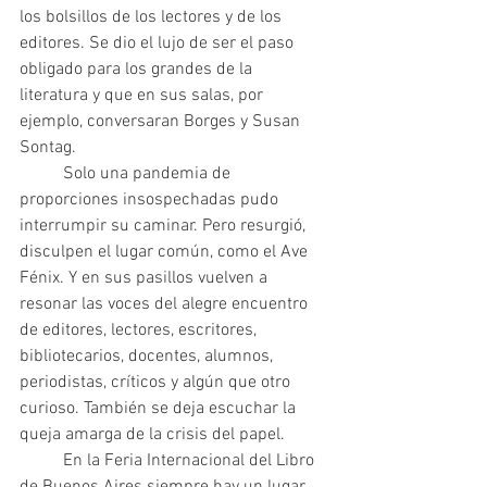
los bolsillos de los lectores y de los 
editores. Se dio el lujo de ser el paso 
obligado para los grandes de la 
literatura y que en sus salas, por 
ejemplo, conversaran Borges y Susan 
Sontag.
 	Solo una pandemia de 
proporciones insospechadas pudo 
interrumpir su caminar. Pero resurgió, 
disculpen el lugar común, como el Ave 
Fénix. Y en sus pasillos vuelven a 
resonar las voces del alegre encuentro 
de editores, lectores, escritores, 
bibliotecarios, docentes, alumnos, 
periodistas, críticos y algún que otro 
curioso. También se deja escuchar la 
queja amarga de la crisis del papel.
 	En la Feria Internacional del Libro 