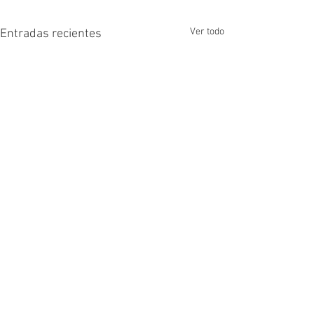
Ver todo
Entradas recientes