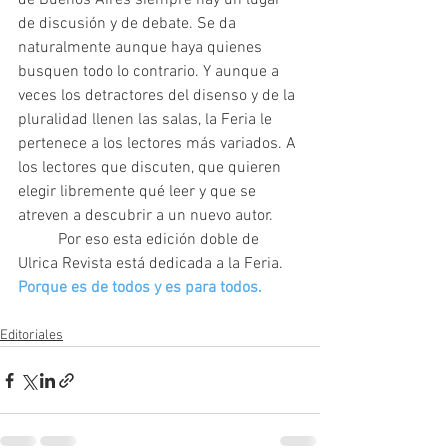
de Buenos Aires siempre hay un lugar 
de discusión y de debate. Se da 
naturalmente aunque haya quienes 
busquen todo lo contrario. Y aunque a 
veces los detractores del disenso y de la 
pluralidad llenen las salas, la Feria le 
pertenece a los lectores más variados. A 
los lectores que discuten, que quieren 
elegir libremente qué leer y que se 
atreven a descubrir a un nuevo autor.
 	Por eso esta edición doble de 
Ulrica Revista está dedicada a la Feria. 
Porque es de todos y es para todos.
Editoriales