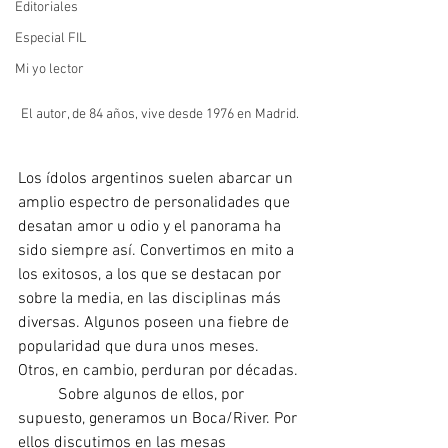
Editoriales
Especial FIL
Mi yo lector
El autor, de 84 años, vive desde 1976 en Madrid.
Los ídolos argentinos suelen abarcar un 
amplio espectro de personalidades que 
desatan amor u odio y el panorama ha 
sido siempre así. Convertimos en mito a 
los exitosos, a los que se destacan por 
sobre la media, en las disciplinas más 
diversas. Algunos poseen una fiebre de 
popularidad que dura unos meses. 
Otros, en cambio, perduran por décadas.
	Sobre algunos de ellos, por 
supuesto, generamos un Boca/River. Por 
ellos discutimos en las mesas 