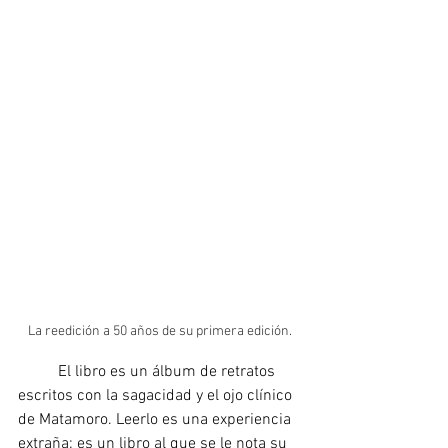
La reedición a 50 años de su primera edición.
	El libro es un álbum de retratos 
escritos con la sagacidad y el ojo clínico 
de Matamoro. Leerlo es una experiencia 
extraña: es un libro al que se le nota su 