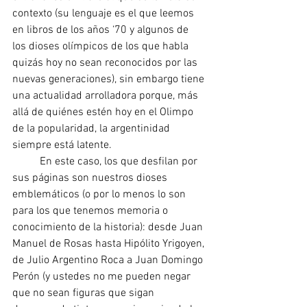
contexto (su lenguaje es el que leemos 
en libros de los años ‘70 y algunos de 
los dioses olímpicos de los que habla 
quizás hoy no sean reconocidos por las 
nuevas generaciones), sin embargo tiene 
una actualidad arrolladora porque, más 
allá de quiénes estén hoy en el Olimpo 
de la popularidad, la argentinidad 
siempre está latente.
	En este caso, los que desfilan por 
sus páginas son nuestros dioses 
emblemáticos (o por lo menos lo son 
para los que tenemos memoria o 
conocimiento de la historia): desde Juan 
Manuel de Rosas hasta Hipólito Yrigoyen, 
de Julio Argentino Roca a Juan Domingo 
Perón (y ustedes no me pueden negar 
que no sean figuras que sigan 