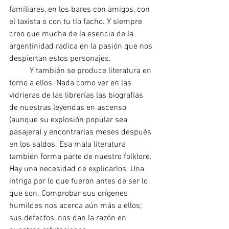
familiares, en los bares con amigos, con 
el taxista o con tu tío facho. Y siempre 
creo que mucha de la esencia de la 
argentinidad radica en la pasión que nos 
despiertan estos personajes.
	Y también se produce literatura en 
torno a ellos. Nada como ver en las 
vidrieras de las librerías las biografías 
de nuestras leyendas en ascenso 
(aunque su explosión popular sea 
pasajera) y encontrarlas meses después 
en los saldos. Esa mala literatura 
también forma parte de nuestro folklore. 
Hay una necesidad de explicarlos. Una 
intriga por lo que fueron antes de ser lo 
que son. Comprobar sus orígenes 
humildes nos acerca aún más a ellos; 
sus defectos, nos dan la razón en 