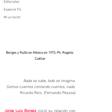
Editoriales
Especial FIL
Mi yo lector
Borges y Rulfo en México en 1973. Ph. Rogelio 
Cuéllar
Nada se sabe, todo se imagina.
Somos cuentos contando cuentos, nada
.
Ricardo Reis. (Fernando Pessoa)
Jorge Luis Borges
 inició su relación con 