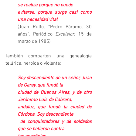
se realiza porque no puede
evitarse, porque surge casi como 
una necesidad vital
.
(Juan Rulfo, “Pedro Páramo, 30 
años”. Periódico 
Excelsior
. 15 de 
marzo de 1985).
También comparten una genealogía 
telúrica, heroica o violenta:
Soy descendiente de un señor, Juan 
de Garay, que fundó la 
ciudad de Buenos Aires, y de otro 
Jerónimo Luis de Cabrera, 
andaluz, que fundó la ciudad de 
Córdoba. Soy descendiente
 de conquistadores y de soldados 
que se batieron contra 