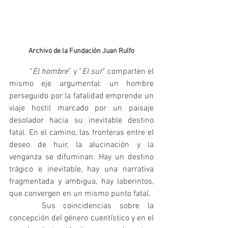
Archivo de la Fundación Juan Rulfo
 	“
El hombre
” y “
El sur
” comparten el 
mismo eje argumental: un hombre 
perseguido por la fatalidad emprende un 
viaje hostil marcado por un paisaje 
desolador hacia su inevitable destino 
fatal. En el camino, las fronteras entre el 
deseo de huir, la alucinación y la 
venganza se difuminan. Hay un destino 
trágico e inevitable, hay una narrativa 
fragmentada y ambigua, hay laberintos, 
que convergen en un mismo punto fatal.
 	Sus coincidencias sobre la 
concepción del género cuentístico y en el 