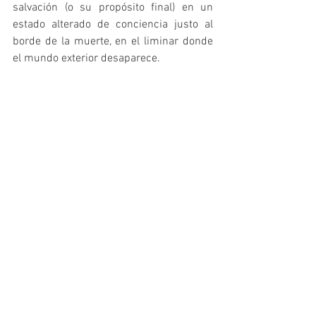
salvación (o su propósito final) en un 
estado alterado de conciencia justo al 
borde de la muerte, en el liminar donde 
el mundo exterior desaparece.