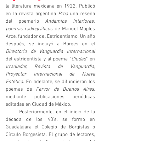
la literatura mexicana en 1922. Publicó 
en la revista argentina 
Proa
 una reseña 
del poemario 
Andamios interiores: 
poemas radiográficos
 de Manuel Maples 
Arce, fundador del Estridentismo. Un año 
después, se incluyó a Borges en el 
Directorio de Vanguardia Internacional
del estridentista y al poema “
Ciudad
” en 
Irradiador, Revista de Vanguardia, 
Proyector Internacional de Nueva 
Estética
. En adelante, se difundieron los 
poemas de 
Fervor de Buenos Aires,
mediante publicaciones periódicas 
editadas en Ciudad de México.
	Posteriormente, en el inicio de la 
década de los 40’s, se formó en 
Guadalajara el Colegio de Borgistas o 
Círculo Borgesista. El grupo de lectores, 