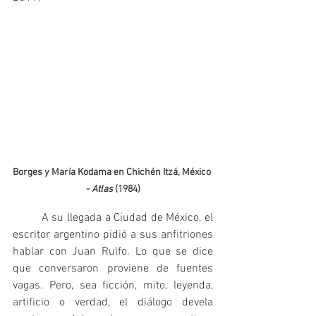
Borges y María Kodama en Chichén Itzá, México 
- 
Atlas
 (1984)
	A su llegada a Ciudad de México, el 
escritor argentino pidió a sus anfitriones 
hablar con Juan Rulfo. Lo que se dice 
que conversaron proviene de fuentes 
vagas. Pero, sea ficción, mito, leyenda, 
artificio o verdad, el diálogo devela 