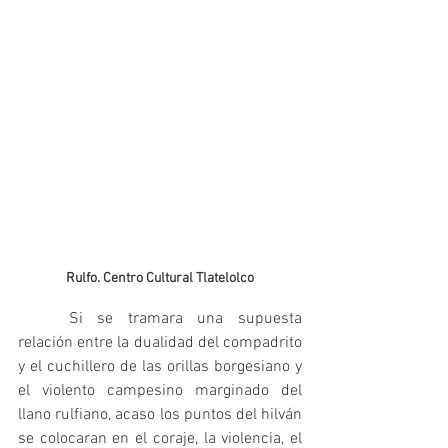
Rulfo. 
Centro Cultural Tlatelolco
	Si se tramara una supuesta 
relación entre la dualidad del compadrito 
y el cuchillero de las orillas borgesiano y 
el violento campesino marginado del 
llano rulfiano, acaso los puntos del hilván 
se colocaran en el coraje, la violencia, el 