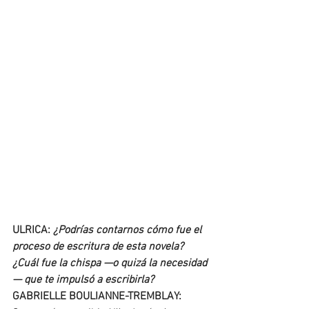
ULRICA: 
¿Podrías contarnos cómo fue el 
proceso de escritura de esta novela? 
¿Cuál fue la chispa —o quizá la necesidad
— que te impulsó a escribirla?
GABRIELLE BOULIANNE-TREMBLAY: