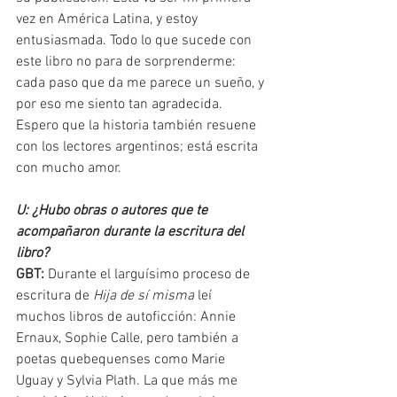
vez en América Latina, y estoy 
entusiasmada. Todo lo que sucede con 
este libro no para de sorprenderme: 
cada paso que da me parece un sueño, y 
por eso me siento tan agradecida. 
Espero que la historia también resuene 
con los lectores argentinos; está escrita 
con mucho amor.
U: ¿Hubo obras o autores que te 
acompañaron durante la escritura del 
libro?
GBT:
 Durante el larguísimo proceso de 
escritura de 
Hija de sí misma
 leí 
muchos libros de autoficción: Annie 
Ernaux, Sophie Calle, pero también a 
poetas quebequenses como Marie 
Uguay y Sylvia Plath. La que más me 