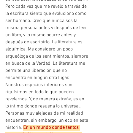
Pero cada vez que me revelo a través de 
la escritura siento que evoluciono como 
ser humano. Creo que nunca sos la 
misma persona antes y después de leer 
un libro, y lo mismo ocurre antes y 
después de escribirlo. La literatura es 
alquímica. Me considero un poco 
arqueóloga de los sentimientos, siempre 
en busca de la Verdad. La literatura me 
permite una liberación que no 
encuentro en ningún otro lugar. 
Nuestros espacios interiores son 
riquísimos en todo lo que pueden 
revelarnos. Y, de manera extraña, es en 
lo íntimo donde resuena lo universal. 
Personas muy alejadas de mi realidad 
encuentran, sin embargo, un eco en esta 
historia. 
En un mundo donde tantos 