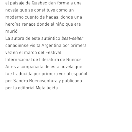
el paisaje de Quebec dan forma a una 
novela que se constituye como un 
moderno cuento de hadas, donde una 
heroína renace donde el niño que era 
murió.
La autora de este auténtico 
best-seller 
canadiense visita Argentina por primera 
vez en el marco del Festival 
Internacional de Literatura de Buenos 
Aires acompañada de esta novela que 
fue traducida por primera vez al español 
por Sandra Buenaventura y publicada 
por la editorial Metalúcida.