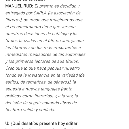
MANUEL RUD: 
El premio es decidido y 
entregado por CAPLA (la asociación de 
libreros), de modo que imaginamos que 
el reconocimiento tiene que ver con 
nuestras decisiones de catálogo y los 
títulos lanzados en el último año, ya que 
los libreros son los más importantes e 
inmediatos mediadores de las editoriales 
y los primeros lectores de sus títulos. 
Creo que lo que hace peculiar nuestro 
fondo es la insistencia en la variedad (de 
estilos, de temáticas, de géneros), la 
apuesta a nuevos lenguajes (tanto 
gráficos como literarios) y, a la vez, la 
decisión de seguir editando libros de 
hechura sólida y cuidada.
U: ¿Qué desafíos presenta hoy editar 