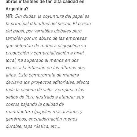
libros infantiles de tan alta calidad en 
Argentina?
MR: 
Sin dudas, la coyuntura del papel es 
la principal dificultad del sector. El precio 
del papel, por variables globales pero 
también por un abuso de las empresas 
que detentan de manera oligopólica su 
producción y comercialización a nivel 
local, ha superado al menos en dos 
veces a la inflación en los últimos dos 
años. Esto compromete de manera 
decisiva los proyectos editoriales, afecta 
toda la cadena de valor y empuja a los 
sellos de libro ilustrado a atenuar sus 
costos bajando la calidad de 
manufactura (papeles más livianos y 
genéricos, encuadernación menos 
durable, tapa rústica, etc.).