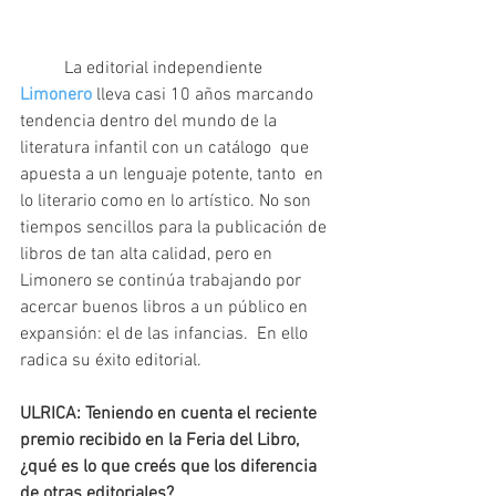
	La editorial independiente 
Limonero
 lleva casi 10 años marcando 
tendencia dentro del mundo de la 
literatura infantil con un catálogo  que 
apuesta a un lenguaje potente, tanto  en 
lo literario como en lo artístico. No son 
tiempos sencillos para la publicación de 
libros de tan alta calidad, pero en 
Limonero se continúa trabajando por 
acercar buenos libros a un público en 
expansión: el de las infancias.  En ello 
radica su éxito editorial.
ULRICA: Teniendo en cuenta el reciente 
premio recibido en la Feria del Libro, 
¿qué es lo que creés que los diferencia 
de otras editoriales?