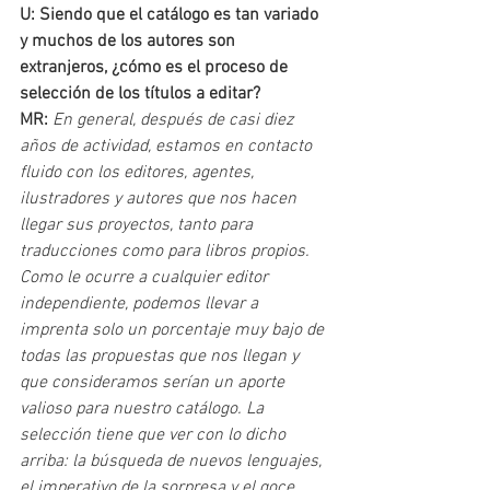
U: Siendo que el catálogo es tan variado 
y muchos de los autores son 
extranjeros, ¿cómo es el proceso de 
selección de los títulos a editar?
MR: 
En general, después de casi diez 
años de actividad, estamos en contacto 
fluido con los editores, agentes, 
ilustradores y autores que nos hacen 
llegar sus proyectos, tanto para 
traducciones como para libros propios. 
Como le ocurre a cualquier editor 
independiente, podemos llevar a 
imprenta solo un porcentaje muy bajo de 
todas las propuestas que nos llegan y 
que consideramos serían un aporte 
valioso para nuestro catálogo. La 
selección tiene que ver con lo dicho 
arriba: la búsqueda de nuevos lenguajes, 
el imperativo de la sorpresa y el goce 