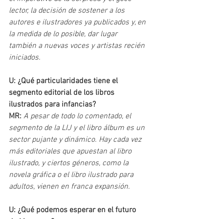
lector, la decisión de sostener a los 
autores e ilustradores ya publicados y, en 
la medida de lo posible, dar lugar 
también a nuevas voces y artistas recién 
iniciados. 
U: ¿Qué particularidades tiene el 
segmento editorial de los libros 
ilustrados para infancias?
MR: 
A pesar de todo lo comentado, el 
segmento de la LIJ y el libro álbum es un 
sector pujante y dinámico. Hay cada vez 
más editoriales que apuestan al libro 
ilustrado, y ciertos géneros, como la 
novela gráfica o el libro ilustrado para 
adultos, vienen en franca expansión.
U: ¿Qué podemos esperar en el futuro 