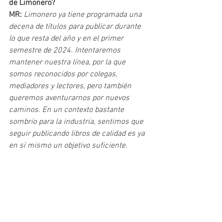
de Limonero?
MR: 
Limonero ya tiene programada una 
decena de títulos para publicar durante 
lo que resta del año y en el primer 
semestre de 2024. Intentaremos 
mantener nuestra línea, por la que 
somos reconocidos por colegas, 
mediadores y lectores, pero también 
queremos aventurarnos por nuevos 
caminos. En un contexto bastante 
sombrío para la industria, sentimos que 
seguir publicando libros de calidad es ya 
en sí mismo un objetivo suficiente.