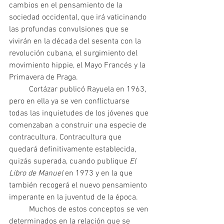
cambios en el pensamiento de la 
sociedad occidental, que irá vaticinando 
las profundas convulsiones que se 
vivirán en la década del sesenta con la 
revolución cubana, el surgimiento del 
movimiento hippie, el Mayo Francés y la 
Primavera de Praga.
 	Cortázar publicó Rayuela en 1963, 
pero en ella ya se ven conflictuarse 
todas las inquietudes de los jóvenes que 
comenzaban a construir una especie de 
contracultura. Contracultura que 
quedará definitivamente establecida, 
quizás superada, cuando publique 
El 
Libro de Manuel 
en 1973 y en la que 
también recogerá el nuevo pensamiento 
imperante en la juventud de la época. 	
	Muchos de estos conceptos se ven 
determinados en la relación que se 