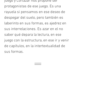
juego y Cortázar nos propone ser 
protagonistas de ese juego. Es una 
rayuela si pensamos en ese deseo de 
despegar del suelo, pero también es 
laberinto en sus formas, es ajedrez en 
sus interrelaciones. Es azar en el no 
saber qué depara la lectura, en ese 
juego con la estructura, en ese ir y venir 
de capítulos, en la intertextualidad de 
sus formas.