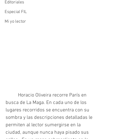
Editoriales
Especial FIL
Mi yo lector
	Horacio Oliveira recorre París en 
busca de La Maga. En cada uno de los 
lugares recorridos se encuentra con su 
sombra y las descripciones detalladas le 
permiten al lector sumergirse en la 
ciudad, aunque nunca haya pisado sus 