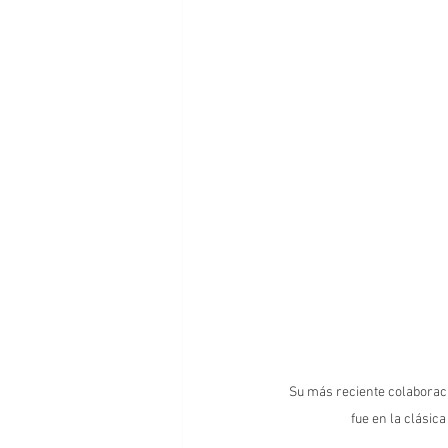
Su más reciente colaboraci
fue en la clásica