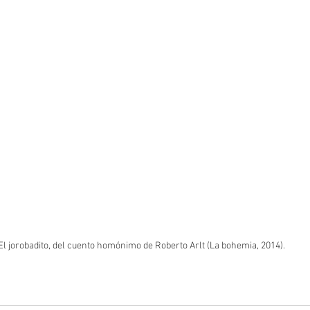
El jorobadito, del cuento homónimo de Roberto Arlt (La bohemia, 2014).