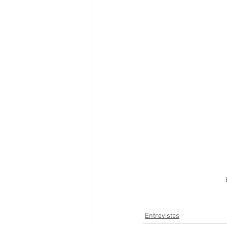
Entrevistas