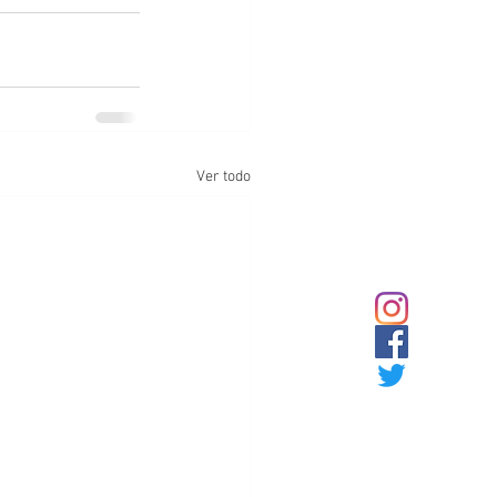
Ver todo