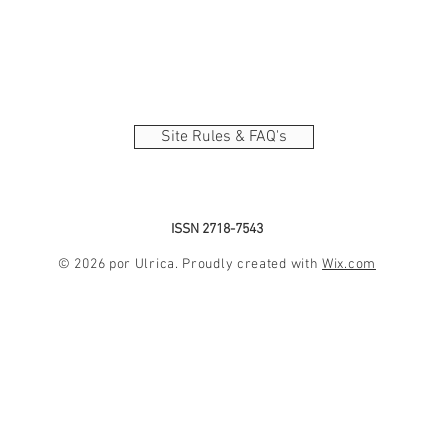
Site Rules & FAQ's
ISSN 2718-7543
© 2026 por Ulrica. Proudly created with
Wix.com