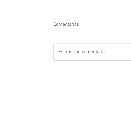
Comentarios
Desafío
Escribir un comentario...