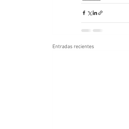
Entradas recientes