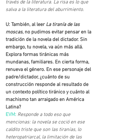
través de la literatura. La risa es lo que 
salva a la literatura del aburrimiento.
U: También, al leer 
La tiranía de las 
moscas
, no pudimos evitar pensar en la 
tradición de la novela del dictador. Sin 
embargo, tu novela, va aún más allá. 
Explora formas tiránicas más 
mundanas, familiares. En cierta forma, 
renueva el género. En ese personaje del 
padre/dictador, ¿cuánto de su 
construcción responde al resultado de 
un contexto político tiránico y cuánto al 
machismo tan arraigado en América 
Latina?
EVM: 
Responde a todo eso que 
mencionas: la novela se coció en ese 
caldito triste que son las tiranías, lo 
heteropatriarcal, la limitación de las 