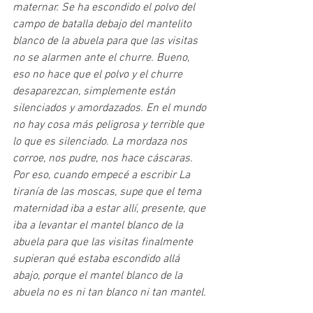
maternar. Se ha escondido el polvo del 
campo de batalla debajo del mantelito 
blanco de la abuela para que las visitas 
no se alarmen ante el churre. Bueno, 
eso no hace que el polvo y el churre 
desaparezcan, simplemente están 
silenciados y amordazados. En el mundo 
no hay cosa más peligrosa y terrible que 
lo que es silenciado. La mordaza nos 
corroe, nos pudre, nos hace cáscaras. 
Por eso, cuando empecé a escribir La 
tiranía de las moscas, supe que el tema 
maternidad iba a estar allí, presente, que 
iba a levantar el mantel blanco de la 
abuela para que las visitas finalmente 
supieran qué estaba escondido allá 
abajo, porque el mantel blanco de la 
abuela no es ni tan blanco ni tan mantel.