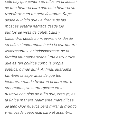
solo hay que poner sus hilos en la acción 
de una historia para que esta historia se 
transforme en un acto delirante. Supe 
desde el inicio que La tiranía de las 
moscas estaría narrada desde los 
puntos de vista de Caleb, Calia y 
Casandra, desde su irreverencia, desde 
su odio o indiferencia hacia la estructura 
«sacrosanta» y «todopoderosa» de la 
familia latinoamericana (una estructura 
que es tan política como la propia 
política, o más aun). Al final, guardaba 
también la esperanza de que los 
lectores, cuando tuvieran el libro entre 
sus manos, se sumergieran en la 
historia con ojos de niño que, creo yo, es 
la única manera realmente maravillosa 
de leer. Ojos nuevos para mirar al mundo 
y renovada capacidad para el asombro. 