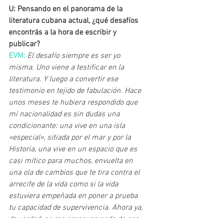
U: Pensando en el panorama de la 
literatura cubana actual, ¿qué desafíos 
encontrás a la hora de escribir y 
publicar?
EVM: 
El desafío siempre es ser yo 
misma. Uno viene a testificar en la 
literatura. Y luego a convertir ese 
testimonio en tejido de fabulación. Hace 
unos meses te hubiera respondido que 
mi nacionalidad es sin dudas una 
condicionante: una vive en una isla 
«especial», sitiada por el mar y por la 
Historia, una vive en un espacio que es 
casi mítico para muchos, envuelta en 
una ola de cambios que te tira contra el 
arrecife de la vida como si la vida 
estuviera empeñada en poner a prueba 
tu capacidad de supervivencia. Ahora ya, 