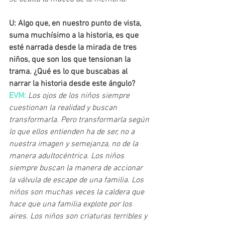
U: Algo que, en nuestro punto de vista, 
suma muchísimo a la historia, es que 
esté narrada desde la mirada de tres 
niños, que son los que tensionan la 
trama. ¿Qué es lo que buscabas al 
narrar la historia desde este ángulo?
EVM: 
Los ojos de los niños siempre 
cuestionan la realidad y buscan 
transformarla. Pero transformarla según 
lo que ellos entienden ha de ser, no a 
nuestra imagen y semejanza, no de la 
manera adultocéntrica. Los niños 
siempre buscan la manera de accionar 
la válvula de escape de una familia. Los 
niños son muchas veces la caldera que 
hace que una familia explote por los 
aires. Los niños son criaturas terribles y 