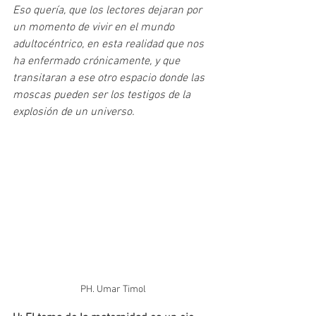
Eso quería, que los lectores dejaran por 
un momento de vivir en el mundo 
adultocéntrico, en esta realidad que nos 
ha enfermado crónicamente, y que 
transitaran a ese otro espacio donde las 
moscas pueden ser los testigos de la 
explosión de un universo. 
PH. Umar Timol