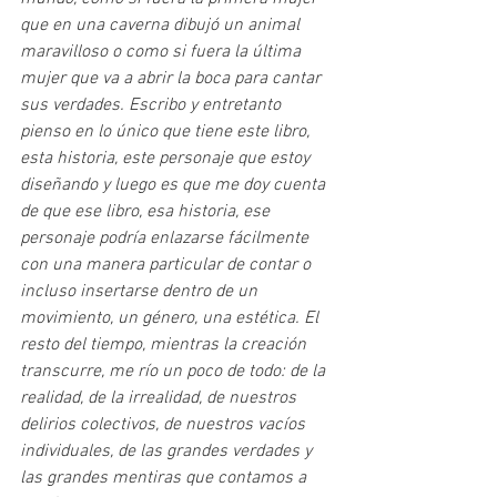
que en una caverna dibujó un animal 
maravilloso o como si fuera la última 
mujer que va a abrir la boca para cantar 
sus verdades. Escribo y entretanto 
pienso en lo único que tiene este libro, 
esta historia, este personaje que estoy 
diseñando y luego es que me doy cuenta 
de que ese libro, esa historia, ese 
personaje podría enlazarse fácilmente 
con una manera particular de contar o 
incluso insertarse dentro de un 
movimiento, un género, una estética. El 
resto del tiempo, mientras la creación 
transcurre, me río un poco de todo: de la 
realidad, de la irrealidad, de nuestros 
delirios colectivos, de nuestros vacíos 
individuales, de las grandes verdades y 
las grandes mentiras que contamos a 