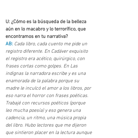
U: ¿Cómo es la búsqueda de la belleza 
aún en lo macabro y lo terrorífico, que 
encontramos en tu narrativa?
AB: 
Cada libro, cada cuento me pide un 
registro diferente. En Cadáver exquisito 
el registro era acético, quirúrgico, con 
frases cortas como golpes. En Las 
indignas la narradora escribe y es una 
enamorada de la palabra porque su 
madre le inculcó el amor a los libros, por 
eso narra el horror con frases poéticas. 
Trabajé con recursos poéticos (porque 
leo mucha poesía) y eso genera una 
cadencia, un ritmo, una música propia 
del libro. Hubo lectores que me dijeron 
que sintieron placer en la lectura aunque 