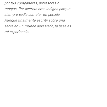
por tus compañeras, profesoras o 
monjas. Por decreto eras indigna porque 
siempre podía cometer un pecado. 
Aunque finalmente escribí sobre una 
secta en un mundo devastado, la base es 
mi experiencia.