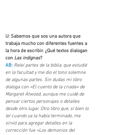
U: Sabemos que sos una autora que 
trabaja mucho con diferentes fuentes a 
la hora de escribir. ¿Qué textos dialogan 
con 
Las indignas
?
AB: 
Releí partes de la biblia, que estudié 
en la facultad y me dio el tono solemne 
de algunas partes. Sin dudas mi libro 
dialoga con «El cuento de la criada» de 
Margaret Atwood, aunque me cuidé de 
pensar ciertos personajes o detalles 
desde otro lugar. Otro libro que, si bien lo 
leí cuando ya la había terminado, me 
sirvió para agregar detalles en la 
corrección fue «Los demonios del 