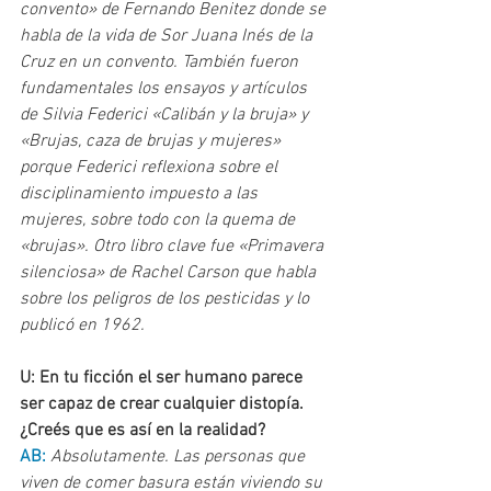
convento» de Fernando Benitez donde se 
habla de la vida de Sor Juana Inés de la 
Cruz en un convento. También fueron 
fundamentales los ensayos y artículos 
de Silvia Federici «Calibán y la bruja» y 
«Brujas, caza de brujas y mujeres» 
porque Federici reflexiona sobre el 
disciplinamiento impuesto a las 
mujeres, sobre todo con la quema de 
«brujas». Otro libro clave fue «Primavera 
silenciosa» de Rachel Carson que habla 
sobre los peligros de los pesticidas y lo 
publicó en 1962.
U: En tu ficción el ser humano parece 
ser capaz de crear cualquier distopía. 
¿Creés que es así en la realidad?
AB: 
Absolutamente. Las personas que 
viven de comer basura están viviendo su 