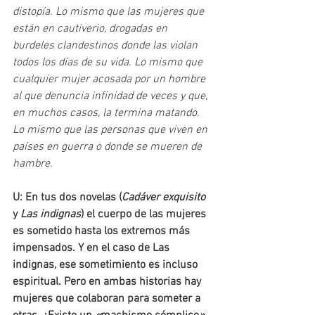
distopía. Lo mismo que las mujeres que 
están en cautiverio, drogadas en 
burdeles clandestinos donde las violan 
todos los días de su vida. Lo mismo que 
cualquier mujer acosada por un hombre 
al que denuncia infinidad de veces y que, 
en muchos casos, la termina matando. 
Lo mismo que las personas que viven en 
países en guerra o donde se mueren de 
hambre.
U: En tus dos novelas (
Cadáver exquisito 
y 
Las indignas
) el cuerpo de las mujeres 
es sometido hasta los extremos más 
impensados. Y en el caso de Las 
indignas, ese sometimiento es incluso 
espiritual. Pero en ambas historias hay 
mujeres que colaboran para someter a 