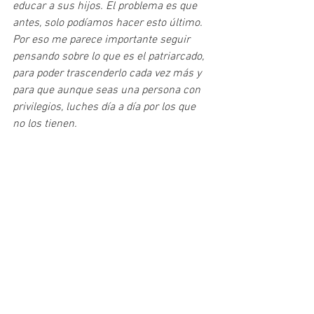
educar a sus hijos. El problema es que 
antes, solo podíamos hacer esto último. 
Por eso me parece importante seguir 
pensando sobre lo que es el patriarcado, 
para poder trascenderlo cada vez más y 
para que aunque seas una persona con 
privilegios, luches día a día por los que 
no los tienen.