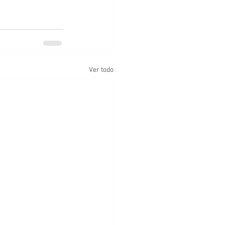
Ver todo