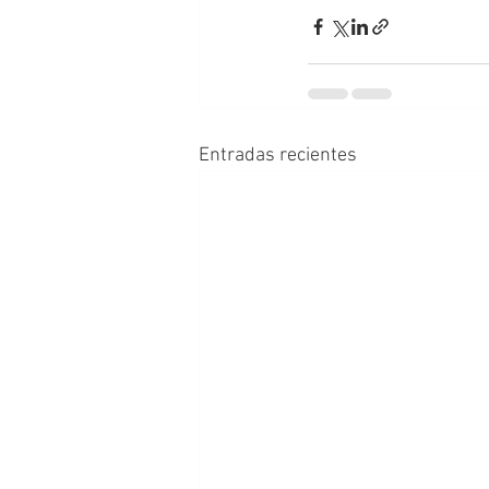
Entradas recientes