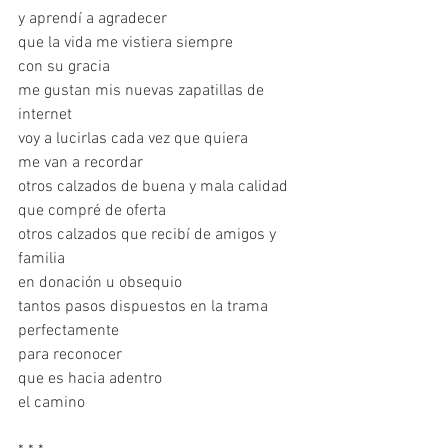
y aprendí a agradecer
que la vida me vistiera siempre
con su gracia
me gustan mis nuevas zapatillas de 
internet
voy a lucirlas cada vez que quiera
me van a recordar
otros calzados de buena y mala calidad 
que compré de oferta
otros calzados que recibí de amigos y 
familia
en donación u obsequio
tantos pasos dispuestos en la trama
perfectamente
para reconocer
que es hacia adentro
el camino