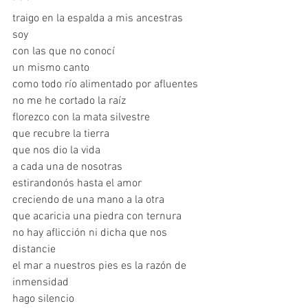
* * *
traigo en la espalda a mis ancestras
soy
con las que no conocí
un mismo canto
como todo río alimentado por afluentes
no me he cortado la raíz
florezco con la mata silvestre
que recubre la tierra
que nos dio la vida
a cada una de nosotras
estirandonós hasta el amor
creciendo de una mano a la otra
que acaricia una piedra con ternura
no hay aflicción ni dicha que nos 
distancie
el mar a nuestros pies es la razón de 
inmensidad
hago silencio