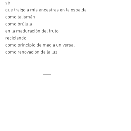
sé
que traigo a mis ancestras en la espalda
como talismán
como brújula
en la maduración del fruto
reciclando
como principio de magia universal
como renovación de la luz