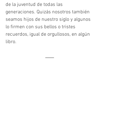
de la juventud de todas las 
generaciones. Quizás nosotros también 
seamos hijos de nuestro siglo y algunos 
lo firmen con sus bellos o tristes 
recuerdos, igual de orgullosos, en algún 
libro.