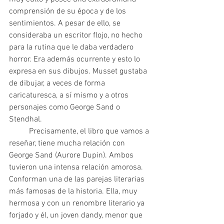
comprensión de su época y de los 
sentimientos. A pesar de ello, se 
consideraba un escritor flojo, no hecho 
para la rutina que le daba verdadero 
horror. Era además ocurrente y esto lo 
expresa en sus dibujos. Musset gustaba 
de dibujar, a veces de forma 
caricaturesca, a sí mismo y a otros 
personajes como George Sand o 
Stendhal.
 	Precisamente, el libro que vamos a 
reseñar, tiene mucha relación con 
George Sand (Aurore Dupin). Ambos 
tuvieron una intensa relación amorosa. 
Conforman una de las parejas literarias 
más famosas de la historia. Ella, muy 
hermosa y con un renombre literario ya 
forjado y él, un joven dandy, menor que 