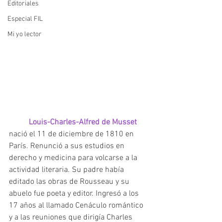
Editoriales
Especial FIL
Mi yo lector
Louis-Charles-Alfred de Musset 
nació el 11 de diciembre de 1810 en 
París. Renunció a sus estudios en 
derecho y medicina para volcarse a la 
actividad literaria. Su padre había 
editado las obras de Rousseau y su 
abuelo fue poeta y editor. Ingresó a los 
17 años al llamado Cenáculo romántico 
y a las reuniones que dirigía Charles 