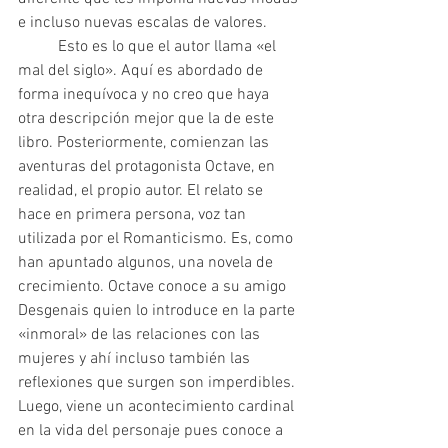
e incluso nuevas escalas de valores.
 	Esto es lo que el autor llama «el 
mal del siglo». Aquí es abordado de 
forma inequívoca y no creo que haya 
otra descripción mejor que la de este 
libro. Posteriormente, comienzan las 
aventuras del protagonista Octave, en 
realidad, el propio autor. El relato se 
hace en primera persona, voz tan 
utilizada por el Romanticismo. Es, como 
han apuntado algunos, una novela de 
crecimiento. Octave conoce a su amigo 
Desgenais quien lo introduce en la parte 
«inmoral» de las relaciones con las 
mujeres y ahí incluso también las 
reflexiones que surgen son imperdibles. 
Luego, viene un acontecimiento cardinal 
en la vida del personaje pues conoce a 