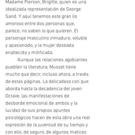
Madame Pierson, Brigitte, quien es una 
idealizada representación de George 
Sand. Y aquí tenemos este gran lío 
amoroso entre dos personas que, 
parece, no saben lo que quieren. El 
personaje masculino inmaduro, voluble 
y apasionado, y la mujer deseada 
enaltecida y mitificada.
 	Aunque las relaciones agobiantes 
pueblen la literatura, Musset tiene 
mucho que decir, incluso ahora, a través 
de estas páginas. La delicadeza con que 
aborda hasta la decadencia del joven 
Octave, las manifestaciones de 
desborde emocional de ambos y la 
lucidez de sus propios apuntes 
psicológicos hacen de esta obra una real 
expresión de la juventud de su tiempo y 
con ello, de seguro, de algunos matices 