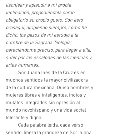
lisonjear y aplaudir a mi propia 
inclinación, proponiéndola como 
obligatorio su propio gusto. Con esto 
proseguí, dirigiendo siempre, como he 
dicho, los pasos de mi estudio a la 
cumbre de la Sagrada Teología; 
pareciéndome preciso, para llegar a ella, 
subir por los escalones de las ciencias y 
artes humanas…
	Sor Juana Inés de la Cruz es en 
muchos sentidos la mayor civilizadora 
de la cultura mexicana. Quiso hombres y 
mujeres libres e inteligentes, indios y 
mulatos integrados sin opresión al 
mundo novohispano y una vida social 
tolerante y digna.
 	Cada palabra leída, cada verso 
sentido, libera la grandeza de Sor Juana.