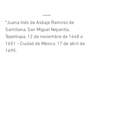
*Juana Inés de Asbaje Ramírez de 
Santillana, San Miguel Nepantla, 
Tepetlixpa; 12 de noviembre de 1648 o 
1651 - Ciudad de México, 17 de abril de 
1695. 