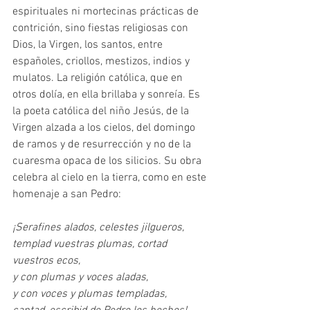
espirituales ni mortecinas prácticas de 
contrición, sino fiestas religiosas con 
Dios, la Virgen, los santos, entre 
españoles, criollos, mestizos, indios y 
mulatos. La religión católica, que en 
otros dolía, en ella brillaba y sonreía. Es 
la poeta católica del niño Jesús, de la 
Virgen alzada a los cielos, del domingo 
de ramos y de resurrección y no de la 
cuaresma opaca de los silicios. Su obra 
celebra al cielo en la tierra, como en este 
homenaje a san Pedro:
¡Serafines alados, celestes jilgueros,
templad vuestras plumas, cortad 
vuestros ecos,
y con plumas y voces aladas,
y con voces y plumas templadas,