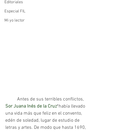
Editoriales
Especial FIL
Mi yo lector
	Antes de sus terribles conflictos, 
Sor Juana Inés de la Cruz
*había llevado 
una vida más que feliz en el convento, 
edén de soledad, lugar de estudio de 
letras y artes. De modo que hasta 1690, 