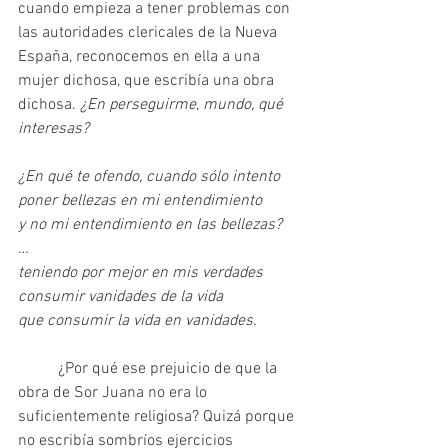
cuando empieza a tener problemas con 
las autoridades clericales de la Nueva 
España, reconocemos en ella a una 
mujer dichosa, que escribía una obra 
dichosa. 
¿En perseguirme, mundo, qué 
interesas?
¿En qué te ofendo, cuando sólo intento
poner bellezas en mi entendimiento
y no mi entendimiento en las bellezas?
…
teniendo por mejor en mis verdades
consumir vanidades de la vida
que consumir la vida en vanidades.
	¿Por qué ese prejuicio de que la 
obra de Sor Juana no era lo 
suficientemente religiosa? Quizá porque 
no escribía sombríos ejercicios 