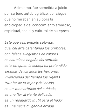
	Asimismo, fue sometida a juicio 
por su tono autobiográfico, por ciegos 
que no miraban en su obra la 
enciclopedia del conocimiento amoroso, 
espiritual, social y cultural de su época.
Este que ves, engaño colorido,
que, del arte ostentando los primores,
con falsos silogismos de colores
es cauteloso engaño del sentido;
éste, en quien la lisonja ha pretendido
excusar de los años los horrores,
y venciendo del tiempo los rigores
triunfar de la vejez y del olvido,
es un vano artificio del cuidado,
es una flor al viento delicada,
es un resguardo inútil para el hado:
es una necia diligencia errada,