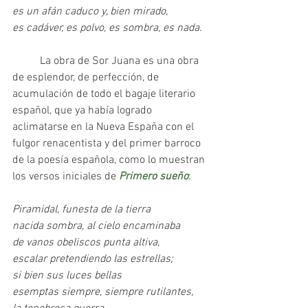
es un afán caduco y, bien mirado,
es cadáver, es polvo, es sombra, es nada.
	La obra de Sor Juana es una obra 
de esplendor, de perfección, de 
acumulación de todo el bagaje literario 
español, que ya había logrado 
aclimatarse en la Nueva España con el 
fulgor renacentista y del primer barroco 
de la poesía española, como lo muestran 
los versos iniciales de 
Primero sueño
:
Piramidal, funesta de la tierra
nacida sombra, al cielo encaminaba
de vanos obeliscos punta altiva,
escalar pretendiendo las estrellas;
si bien sus luces bellas
esemptas siempre, siempre rutilantes,