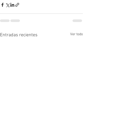
Ver todo
Entradas recientes