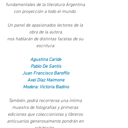
fundamentales de la literatura Argentina 
con proyección a todo el mundo. 
Un panel de apasionados lectores de la 
obra de la autora,
nos hablarán de distintas facetas de su 
escritura:
Agustina Caride
Pablo De Santis
Juan Francisco Baroffio
Axel Díaz Maimone
Modera: Victoria Badino
También, podrá recorrerse una íntima 
muestra de fotografías y primeras 
ediciones que coleccionistas y libreros 
anticuarios generosamente pondrán en 