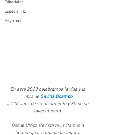
Editoriales
Especial FIL
Mi yo lector
En este 2023 celebramos la vida y la 
obra de 
Silvina Ocampo
a 120 años de su nacimiento y 30 de su 
fallecimiento. 
Desde Ulrica Revista te invitamos a 
homenajear a una de las figuras