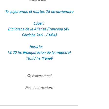
exhibición.  
Te esperamos el martes 28 de noviembre
Lugar: 
Biblioteca de la Alianza Francesa (Av. 
Córdoba 946 - CABA)
Horario: 
18:00 hs (Inauguración de la muestra) 
18:30 hs (Panel)
¡Te esperamos!
Nos acompañan: