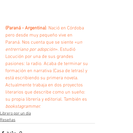
(Paraná - Argentina)
. Nació en Córdoba 
pero desde muy pequeño vive en 
Paraná. Nos cuenta que se siente «
un 
entrerriano por adopción
». Estudió 
Locución por una de sus grandes 
pasiones: la radio. Acaba de terminar su 
formación en narrativa (Casa de letras) y 
está escribiendo su primera novela. 
Actualmente trabaja en dos proyectos 
literarios que describe como un sueño: 
su propia librería y editorial. También es 
bookstagrammer.
Librero por un día
Reseñas