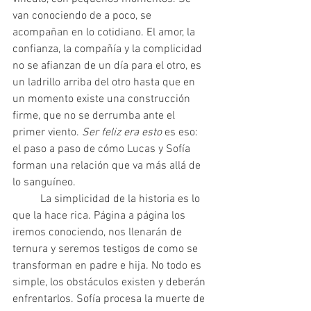
van conociendo de a poco, se 
acompañan en lo cotidiano. El amor, la 
confianza, la compañía y la complicidad 
no se afianzan de un día para el otro, es 
un ladrillo arriba del otro hasta que en 
un momento existe una construcción 
firme, que no se derrumba ante el 
primer viento. 
Ser feliz era esto
 es eso: 
el paso a paso de cómo Lucas y Sofía 
forman una relación que va más allá de 
lo sanguíneo.
 	La simplicidad de la historia es lo 
que la hace rica. Página a página los 
iremos conociendo, nos llenarán de 
ternura y seremos testigos de como se 
transforman en padre e hija. No todo es 
simple, los obstáculos existen y deberán 
enfrentarlos. Sofía procesa la muerte de 