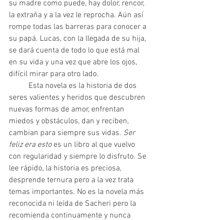
su madre como puede, hay dolor, rencor, 
la extraña y a la vez le reprocha. Aún así 
rompe todas las barreras para conocer a 
su papá. Lucas, con la llegada de su hija, 
se dará cuenta de todo lo que está mal 
en su vida y una vez que abre los ojos, 
difícil mirar para otro lado.
	Esta novela es la historia de dos 
seres valientes y heridos que descubren 
nuevas formas de amor, enfrentan 
miedos y obstáculos, dan y reciben, 
cambian para siempre sus vidas. 
Ser 
feliz era esto
 es un libro al que vuelvo 
con regularidad y siempre lo disfruto. Se 
lee rápido, la historia es preciosa, 
desprende ternura pero a la vez trata 
temas importantes. No es la novela más 
reconocida ni leída de Sacheri pero la 
recomienda continuamente y nunca 