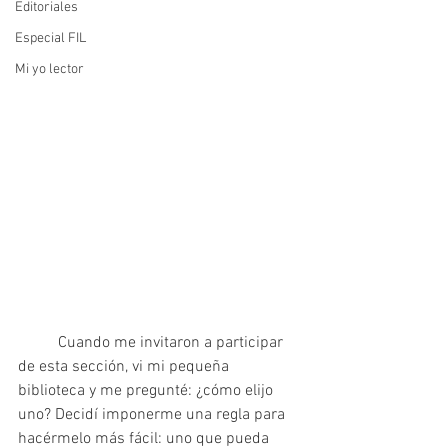
Editoriales
Especial FIL
Mi yo lector
	Cuando me invitaron a participar 
de esta sección, vi mi pequeña 
biblioteca y me pregunté: ¿cómo elijo 
uno? Decidí imponerme una regla para 
hacérmelo más fácil: uno que pueda 