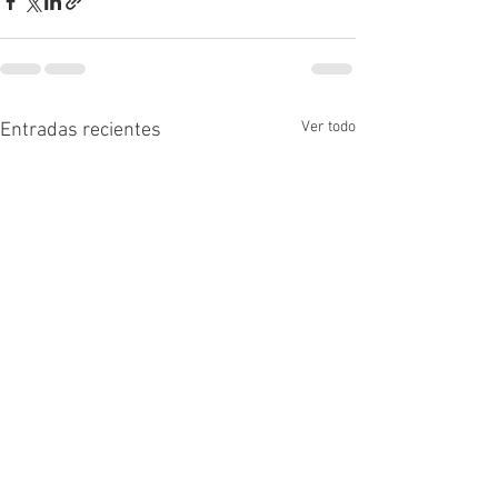
Ver todo
Entradas recientes