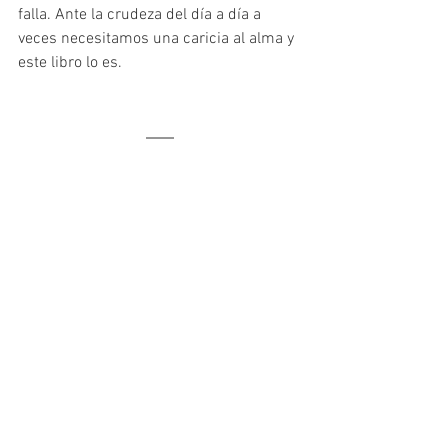
falla. Ante la crudeza del día a día a 
veces necesitamos una caricia al alma y 
este libro lo es.