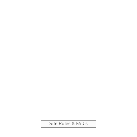
Site Rules & FAQ's