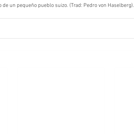
 de un pequeño pueblo suizo. (Trad: Pedro von Haselberg).