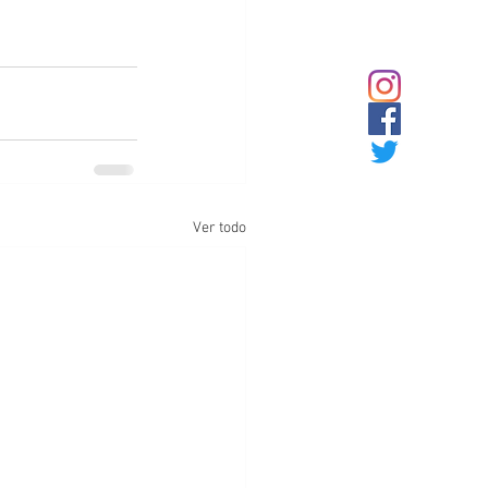
Ver todo