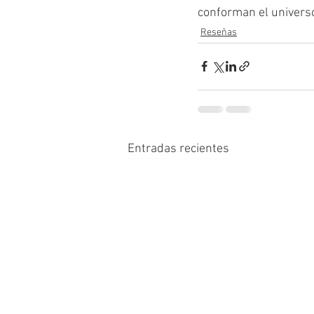
conforman el universo
Reseñas
Entradas recientes