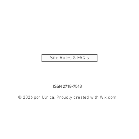
Site Rules & FAQ's
ISSN 2718-7543
© 2026 por Ulrica. Proudly created with
Wix.com