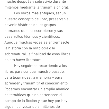
mucho después y sobrevivió durante 
milenios mediante la transmisión oral.  	
	Los libros más antiguos, según 
nuestro concepto de libro, preservan el 
devenir histórico de los grupos 
humanos que los escribieron y sus 
desarrollos técnicos y científicos. 
Aunque muchas veces se entremezcle 
la historia con la mitología o lo 
sobrenatural, la finalidad de esos libros 
no era hacer literatura.  	
	Hoy seguimos recurriendo a los 
libros para conocer nuestro pasado, 
para legar nuestra memoria y para 
aprender y transmitir el conocimiento. 
Podemos encontrar un amplio abanico 
de temáticas que no pertenecen al 
campo de la ficción y que hoy por hoy 
siguen convocando a millones de 