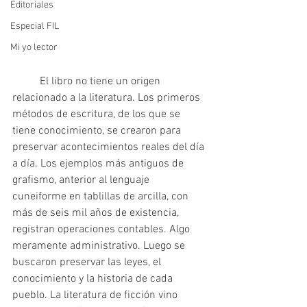
Editoriales
Especial FIL
Mi yo lector
	El libro no tiene un origen 
relacionado a la literatura. Los primeros 
métodos de escritura, de los que se 
tiene conocimiento, se crearon para 
preservar acontecimientos reales del día 
a día. Los ejemplos más antiguos de 
grafismo, anterior al lenguaje 
cuneiforme en tablillas de arcilla, con 
más de seis mil años de existencia, 
registran operaciones contables. Algo 
meramente administrativo. Luego se 
buscaron preservar las leyes, el 
conocimiento y la historia de cada 
pueblo. La literatura de ficción vino 