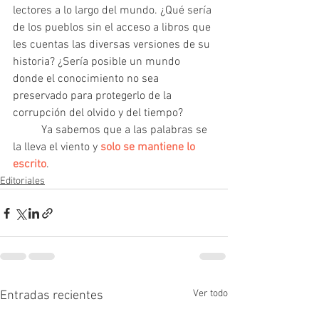
lectores a lo largo del mundo. ¿Qué sería 
de los pueblos sin el acceso a libros que 
les cuentas las diversas versiones de su 
historia? ¿Sería posible un mundo 
donde el conocimiento no sea 
preservado para protegerlo de la 
corrupción del olvido y del tiempo?  	
	Ya sabemos que a las palabras se 
la lleva el viento y 
solo se mantiene lo 
escrito
.
Editoriales
Ver todo
Entradas recientes