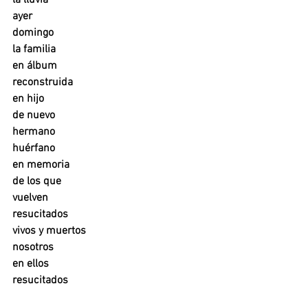
ayer
domingo
la familia
en álbum
reconstruida
en hijo
de nuevo
hermano
huérfano
en memoria 
de los que
vuelven 
resucitados
vivos y muertos
nosotros
en ellos
resucitados