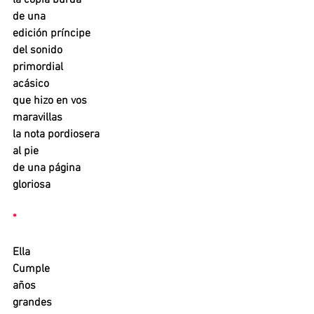
de una 
edición príncipe
del sonido
primordial
acásico
que hizo en vos
maravillas 
la nota pordiosera
al pie
de una página
gloriosa
*
Ella
Cumple
años
grandes