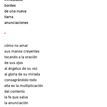
bordes
de una nueva 
tierra
anunciaciones
*
cómo no amar
sus manos creyentes
tocando a la oración
de sus ojos
al ángelus de su voz
al gloria de su mirada
consagrándolo todo
ella es la multiplicación
del contento
la fe que salva
la anunciación