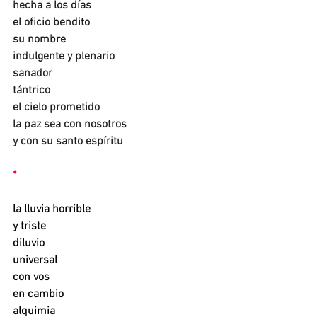
hecha a los días
el oficio bendito
su nombre
indulgente y plenario
sanador
tántrico
el cielo prometido
la paz sea con nosotros
y con su santo espíritu
*
la lluvia horrible
y triste
diluvio
universal
con vos
en cambio
alquimia