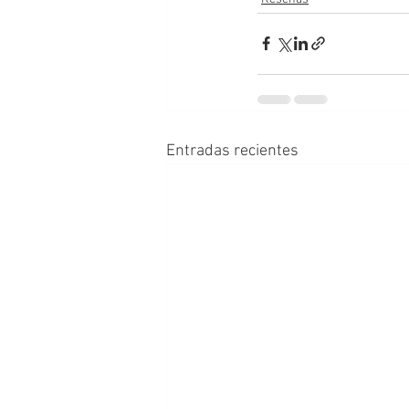
Entradas recientes