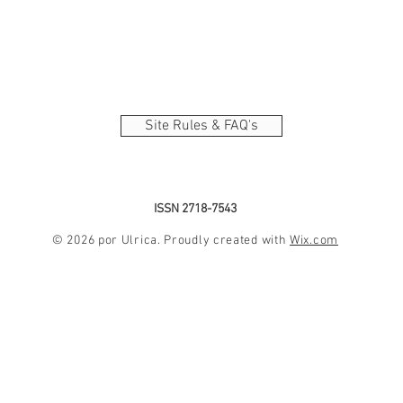
Site Rules & FAQ's
ISSN 2718-7543
© 2026 por Ulrica. Proudly created with
Wix.com