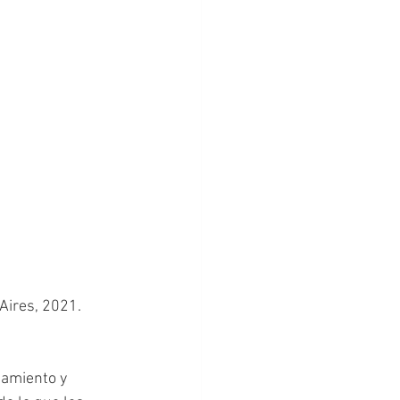
Aires, 2021. 