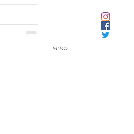
Ver todo