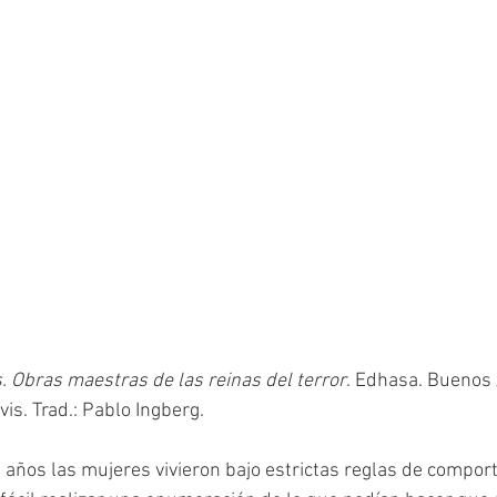
. Obras maestras de las reinas del terror
. Edhasa. Buenos 
s. Trad.: Pablo Ingberg. 