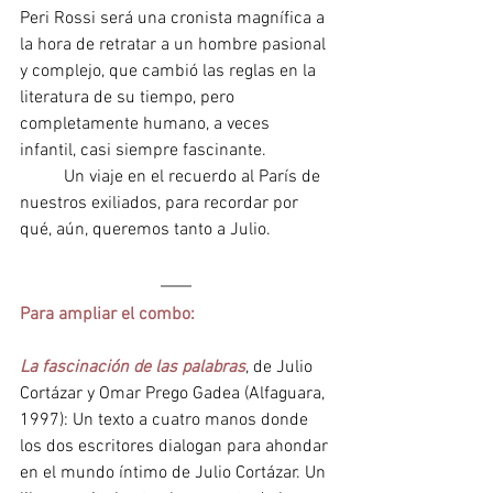
Peri Rossi será una cronista magnífica a 
la hora de retratar a un hombre pasional 
y complejo, que cambió las reglas en la 
literatura de su tiempo, pero 
completamente humano, a veces 
infantil, casi siempre fascinante.
Un viaje en el recuerdo al París de 
nuestros exiliados, para recordar por 
qué, aún, queremos tanto a Julio.
Para ampliar el combo:
La fascinación de las palabras
, de Julio 
Cortázar y Omar Prego Gadea (Alfaguara, 
1997): Un texto a cuatro manos donde 
los dos escritores dialogan para ahondar 
en el mundo íntimo de Julio Cortázar. Un 