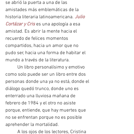
se abrió la puerta a una de las 
amistades más emblemáticas de la 
historia literaria latinoamericana. 
Julio 
Cortázar y Cris
es una apología a esa 
amistad. Es abrir la mente hacia el 
recuerdo de felices momentos 
compartidos, hacia un amor que no 
pudo ser, hacia una forma de habitar el 
mundo a través de la literatura.
Un libro personalísimo y emotivo 
como solo puede ser un libro entre dos 
personas donde una ya no está, donde el 
diálogo quedó trunco, donde uno es 
enterrado una lluviosa mañana de 
febrero de 1984 y el otro no asiste 
porque, entiende, que hay muertes que 
no se enfrentan porque no es posible 
aprehender la mortalidad.
A los ojos de los lectores, Cristina 