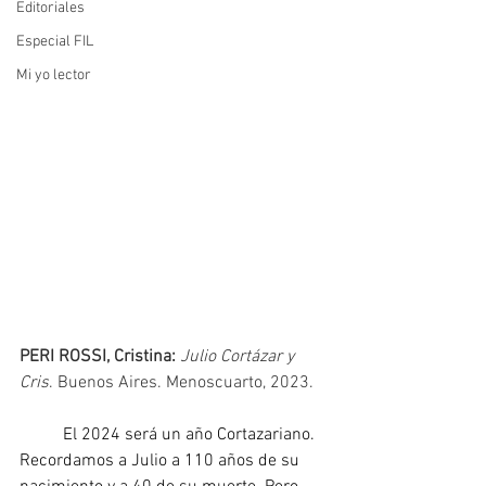
Editoriales
Especial FIL
Mi yo lector
PERI ROSSI, Cristina:
Julio Cortázar y 
Cris
. Buenos Aires. Menoscuarto, 2023.
El 2024 será un año Cortazariano. 
Recordamos a Julio a 110 años de su 