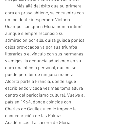
 	Más allá del éxito que su primera 
obra en prosa obtiene, se encuentra con 
un incidente inesperado: Victoria 
Ocampo, con quien Gloria nunca intimó 
aunque siempre reconoció su 
admiración por ella, quizá guiada por los 
celos provocados ya por sus triunfos 
literarios o el vínculo con sus hermanas 
y amigos, la denuncia aduciendo en su 
obra una ofensa personal, que no se 
puede percibir de ninguna manera. 
Alcorta parte a Francia, donde sigue 
escribiendo y cada vez más toma altura 
dentro del periodismo cultural. Vuelve al 
país en 1964, donde coincide con 
Charles de Gaulle,quien le impone la 
condecoración de las Palmas 
Académicas. La carrera de Gloria 