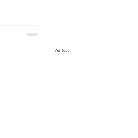
Ver todo