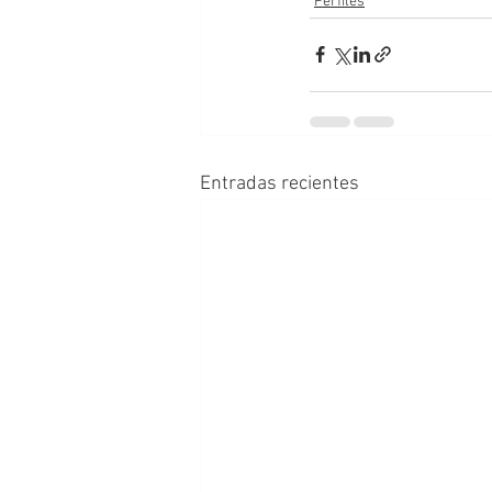
Perfiles
Entradas recientes