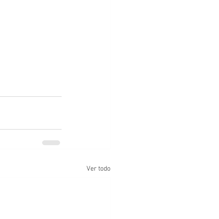
Ver todo