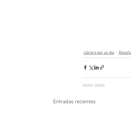
Librero por un día
Reseñ
Entradas recientes