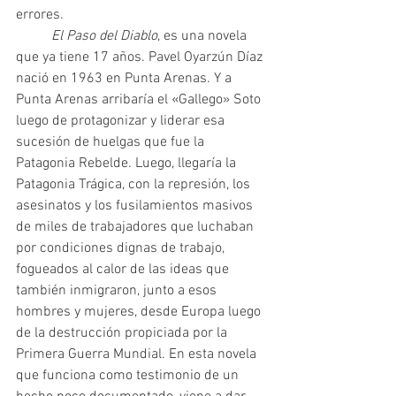
errores. 
El Paso del Diablo
, es una novela 
que ya tiene 17 años. Pavel Oyarzún Díaz 
nació en 1963 en Punta Arenas. Y a 
Punta Arenas arribaría el «Gallego» Soto 
luego de protagonizar y liderar esa 
sucesión de huelgas que fue la 
Patagonia Rebelde. Luego, llegaría la 
Patagonia Trágica, con la represión, los 
asesinatos y los fusilamientos masivos 
de miles de trabajadores que luchaban 
por condiciones dignas de trabajo, 
fogueados al calor de las ideas que 
también inmigraron, junto a esos 
hombres y mujeres, desde Europa luego 
de la destrucción propiciada por la 
Primera Guerra Mundial. En esta novela 
que funciona como testimonio de un 