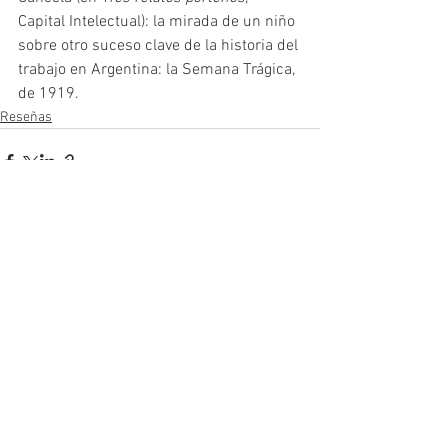
Capital Intelectual): la mirada de un niño 
sobre otro suceso clave de la historia del 
trabajo en Argentina: la Semana Trágica, 
de 1919.
Reseñas
Ver todo
Entradas recientes