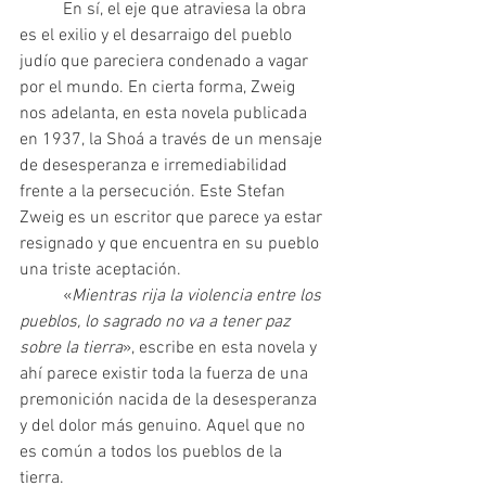
 	En sí, el eje que atraviesa la obra 
es el exilio y el desarraigo del pueblo 
judío que pareciera condenado a vagar 
por el mundo. En cierta forma, Zweig 
nos adelanta, en esta novela publicada 
en 1937, la Shoá a través de un mensaje 
de desesperanza e irremediabilidad 
frente a la persecución. Este Stefan 
Zweig es un escritor que parece ya estar 
resignado y que encuentra en su pueblo 
una triste aceptación.
 	«
Mientras rija la violencia entre los 
pueblos, lo sagrado no va a tener paz 
sobre la tierra
», escribe en esta novela y 
ahí parece existir toda la fuerza de una 
premonición nacida de la desesperanza 
y del dolor más genuino. Aquel que no 
es común a todos los pueblos de la 
tierra.