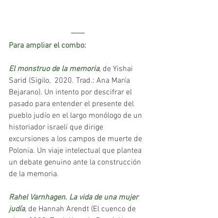
Para ampliar el combo:
El monstruo de la memoria
, de Yishai 
Sarid (Sigilo,  2020. Trad.: Ana María 
Bejarano). Un intento por descifrar el 
pasado para entender el presente del 
pueblo judío en el largo monólogo de un 
historiador israelí que dirige 
excursiones a los campos de muerte de 
Polonia. Un viaje intelectual que plantea 
un debate genuino ante la construcción 
de la memoria.
Rahel Varnhagen. La vida de una mujer 
judía
, de Hannah Arendt (El cuenco de 