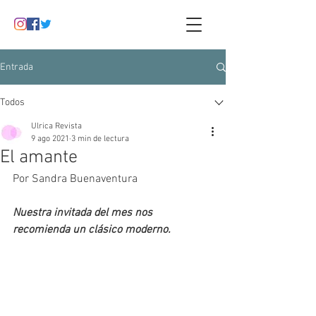
Entrada
Todos
Ulrica Revista
9 ago 2021
3 min de lectura
El amante
Por Sandra Buenaventura
Nuestra invitada del mes nos 
recomienda un clásico moderno.