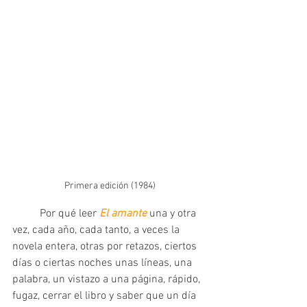
Primera edición (1984)
	Por qué leer 
El amante 
una y otra 
vez, cada año, cada tanto, a veces la 
novela entera, otras por retazos, ciertos 
días o ciertas noches unas líneas, una 
palabra, un vistazo a una página, rápido, 
fugaz, cerrar el libro y saber que un día 