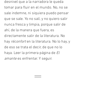
desnivel que a la narradora le queda 
tomar para fluir en el mundo. No, no se 
sale indemne, ni siquiera puedo pensar 
que se sale. Yo no salí, y no quiero salir 
nunca fresca y limpia, porque salir de 
ahí, de la manera que fuera, es 
directamente salir de la literatura. No 
hay 
réconfort
 en la literatura. No lo hay, y 
de eso se trata el decir, de que no lo 
haya. Leer la primera página de 
El 
amante 
es enfrentar. Y seguir.