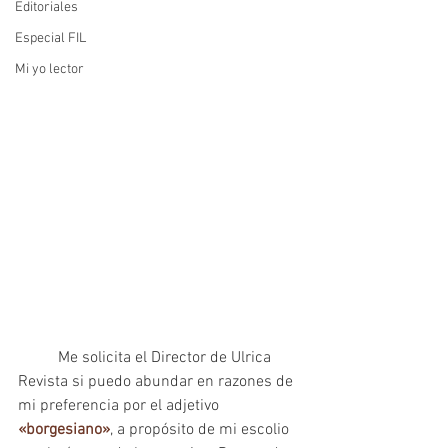
Editoriales
Especial FIL
Mi yo lector
	Me solicita el Director de Ulrica 
Revista si puedo abundar en razones de 
mi preferencia por el adjetivo 
«borgesiano»
, a propósito de mi escolio 