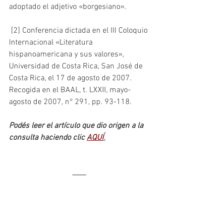
adoptado el adjetivo «borgesiano».
 [2] Conferencia dictada en el III Coloquio 
Internacional «Literatura 
hispanoamericana y sus valores», 
Universidad de Costa Rica, San José de 
Costa Rica, el 17 de agosto de 2007. 
Recogida en el BAAL, t. LXXII, mayo-
agosto de 2007, n° 291, pp. 93-118. 
Podés leer el artículo que dio origen a la 
consulta haciendo clic 
AQUÍ
.