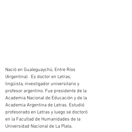
Nació en Gualeguaychú, Entre Ríos 
(Argentina).  Es doctor en Letras, 
lingüista, investigador universitario y 
profesor argentino. Fue presidente de la 
Academia Nacional de Educación y de la 
Academia Argentina de Letras. Estudió 
profesorado en Letras y luego se doctoró 
en la Facultad de Humanidades de la 
Universidad Nacional de La Plata. 