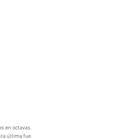
s en octavas. 
ta última fue 