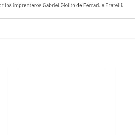
 los imprenteros Gabriel Giolito de Ferrari. e Fratelli.