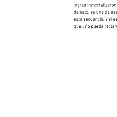
Ingres inmortalizaron
de esto, es una de es
esta secuencia. Y si 
que uno pueda reclama