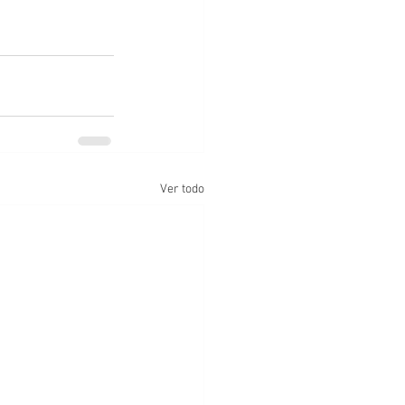
Ver todo