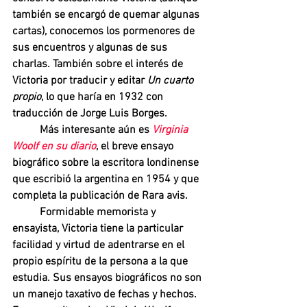
también se encargó de quemar algunas 
cartas), conocemos los pormenores de 
sus encuentros y algunas de sus 
charlas. También sobre el interés de 
Victoria por traducir y editar 
Un cuarto 
propio
, lo que haría en 1932 con 
traducción de Jorge Luis Borges.
Más interesante aún es 
Virginia 
Woolf en su diario
, el breve ensayo 
biográfico sobre la escritora londinense 
que escribió la argentina en 1954 y que 
completa la publicación de Rara avis. 
Formidable memorista y 
ensayista, Victoria tiene la particular 
facilidad y virtud de adentrarse en el 
propio espíritu de la persona a la que 
estudia. Sus ensayos biográficos no son 
un manejo taxativo de fechas y hechos. 