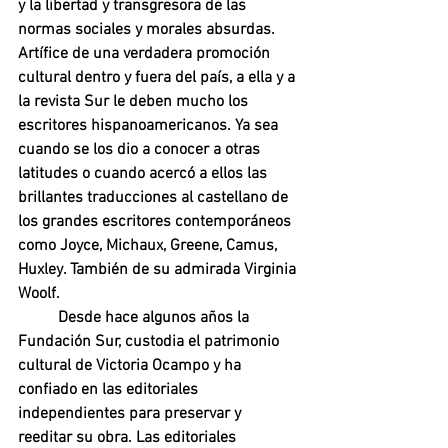
y la libertad y transgresora de las 
normas sociales y morales absurdas. 
Artífice de una verdadera promoción 
cultural dentro y fuera del país, a ella y a 
la revista Sur le deben mucho los 
escritores hispanoamericanos. Ya sea 
cuando se los dio a conocer a otras 
latitudes o cuando acercó a ellos las 
brillantes traducciones al castellano de 
los grandes escritores contemporáneos 
como Joyce, Michaux, Greene, Camus, 
Huxley. También de su admirada Virginia 
Woolf.
Desde hace algunos años la 
Fundación Sur, custodia el patrimonio 
cultural de Victoria Ocampo y ha 
confiado en las editoriales 
independientes para preservar y 
reeditar su obra. Las editoriales 