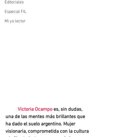
Editoriales
Especial FIL
Mi yo lector
Victoria Ocampo
 es, sin dudas, 
una de las mentes más brillantes que 
ha dado el suelo argentino. Mujer 
visionaria, comprometida con la cultura 