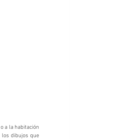
a la habitación 
los dibujos que 