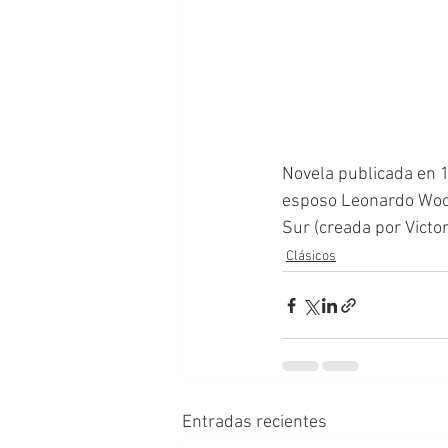
Novela publicada en 1
esposo Leonardo Woolf
Sur (creada por Victo
Clásicos
Entradas recientes