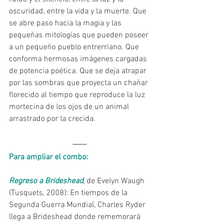
oscuridad, entre la vida y la muerte. Que 
se abre paso hacia la magia y las 
pequeñas mitologías que pueden poseer 
a un pequeño pueblo entrerriano. Que 
conforma hermosas imágenes cargadas 
de potencia poética. Que se deja atrapar 
por las sombras que proyecta un chañar 
florecido al tiempo que reproduce la luz 
mortecina de los ojos de un animal 
arrastrado por la crecida.
Para ampliar el combo:
Regreso a Brideshead
, de Evelyn Waugh 
(Tusquets, 2008): En tiempos de la 
Segunda Guerra Mundial, Charles Ryder 
llega a Brideshead donde rememorará 