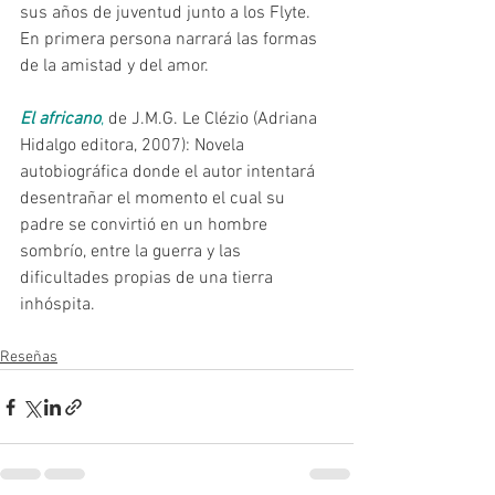
sus años de juventud junto a los Flyte. 
En primera persona narrará las formas 
de la amistad y del amor.
El africano
,
 de J.M.G. Le Clézio (Adriana 
Hidalgo editora, 2007): Novela 
autobiográfica donde el autor intentará 
desentrañar el momento el cual su 
padre se convirtió en un hombre 
sombrío, entre la guerra y las 
dificultades propias de una tierra 
inhóspita. 
Reseñas