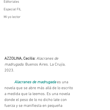
Editoriales
Especial FIL
Mi yo lector
AZZOLINA, Cecilia: 
Alacranes de 
madrugada.
 Buenos Aires. La Crujía, 
2023.
Alacranes de madrugada
 es una 
novela que se abre más allá de lo escrito 
a medida que la leemos. Es una novela 
donde el peso de lo no dicho late con 
fuerza y se manifiesta en pequeña 