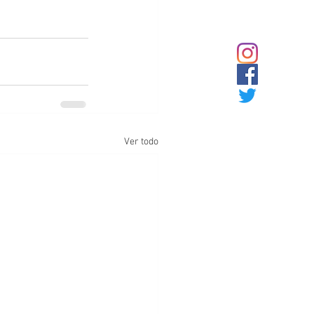
Ver todo