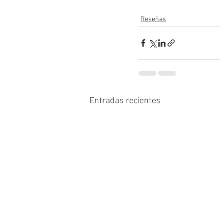
Reseñas
Entradas recientes