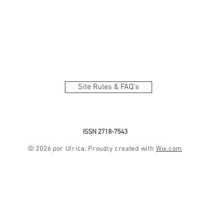
Site Rules & FAQ's
ISSN 2718-7543
© 2026 por Ulrica. Proudly created with
Wix.com