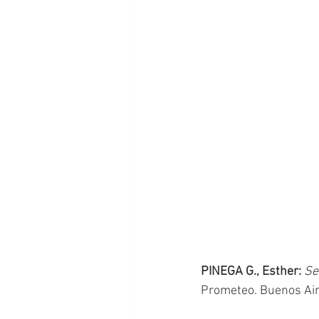
PINEGA G., Esther: 
Se
Prometeo. Buenos Air