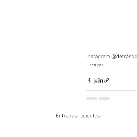
Instagram @detrásdel
Lecturas
Entradas recientes