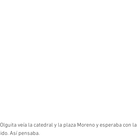
cido. Así pensaba.