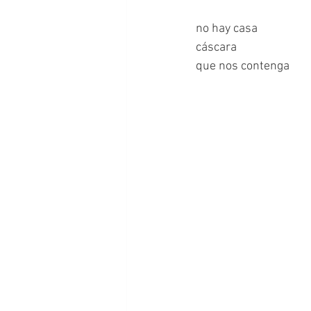
no hay casa
cáscara
que nos contenga