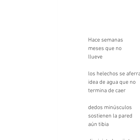
Hace semanas
meses que no
llueve
los helechos se aferr
idea de agua que no 
termina de caer
dedos minúsculos 
sostienen la pared 
aún tibia 