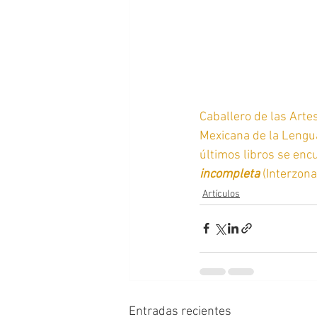
Caballero de las Arte
Mexicana de la Lengu
últimos libros se enc
incompleta 
(Interzona
Artículos
Entradas recientes