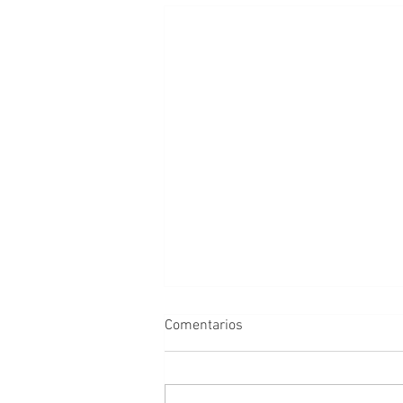
Comentarios