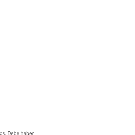
ros. Debe haber 