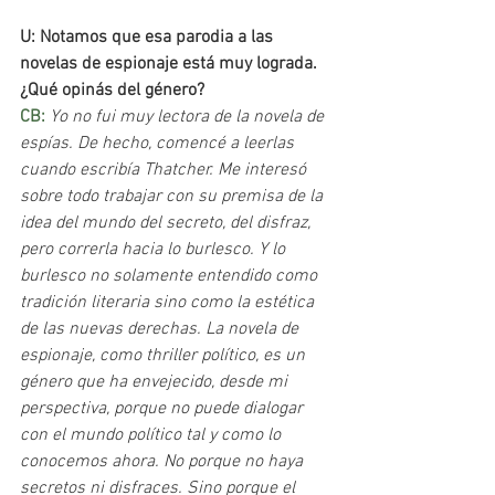
U: Notamos que esa parodia a las 
novelas de espionaje está muy lograda. 
¿Qué opinás del género?
CB: 
Yo no fui muy lectora de la novela de 
espías. De hecho, comencé a leerlas 
cuando escribía Thatcher. Me interesó 
sobre todo trabajar con su premisa de la 
idea del mundo del secreto, del disfraz, 
pero correrla hacia lo burlesco. Y lo 
burlesco no solamente entendido como 
tradición literaria sino como la estética 
de las nuevas derechas. La novela de 
espionaje, como thriller político, es un 
género que ha envejecido, desde mi 
perspectiva, porque no puede dialogar 
con el mundo político tal y como lo 
conocemos ahora. No porque no haya 
secretos ni disfraces. Sino porque el 