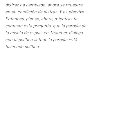
disfraz ha cambiado: ahora se muestra 
en su condición de disfraz. Y es efectivo. 
Entonces, pienso, ahora, mientras te 
contesto esta pregunta, que la parodia de 
la novela de espías en Thatcher, dialoga 
con la política actual: la parodia está 
haciendo política.