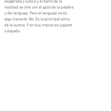
exagerada y lúdica y el barro de la 
realidad se tiñe con el gozo de la palabra 
y del lenguaje. Pero el lenguaje no es 
algo inocente. No. Es la principal arma 
de la autora. Y en sus manos es juguete 
y espada.