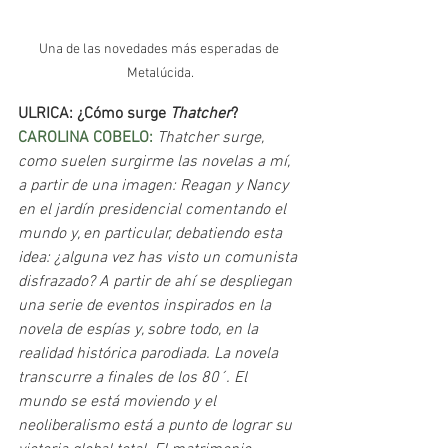
Una de las novedades más esperadas de 
Metalúcida.
ULRICA: ¿Cómo surge 
Thatcher
?
CAROLINA COBELO: 
Thatcher surge, 
como suelen surgirme las novelas a mí, 
a partir de una imagen: Reagan y Nancy 
en el jardín presidencial comentando el 
mundo y, en particular, debatiendo esta 
idea: ¿alguna vez has visto un comunista 
disfrazado? A partir de ahí se despliegan 
una serie de eventos inspirados en la 
novela de espías y, sobre todo, en la 
realidad histórica parodiada. La novela 
transcurre a finales de los 80´. El 
mundo se está moviendo y el 
neoliberalismo está a punto de lograr su 