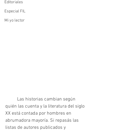
Editoriales
Especial FIL
Mi yo lector
	Las historias cambian según 
quién las cuenta y la literatura del siglo 
XX está contada por hombres en 
abrumadora mayoría. Si repasás las 
listas de autores publicados y 