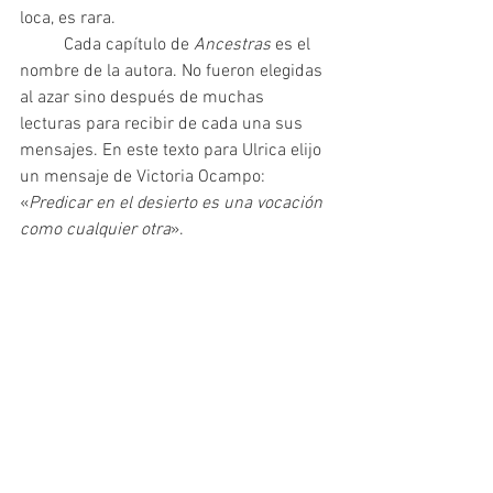
loca, es rara. 
	Cada capítulo de 
Ancestras 
es el 
nombre de la autora. No fueron elegidas 
al azar sino después de muchas 
lecturas para recibir de cada una sus 
mensajes. En este texto para Ulrica elijo 
un mensaje de Victoria Ocampo: 
«
Predicar en el desierto es una vocación 
como cualquier otra
». 