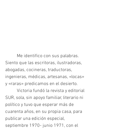
	Me identifico con sus palabras. 
Siento que las escritoras, ilustradoras, 
abogadas, cocineras, traductoras, 
ingenieras, médicas, artesanas, «locas» 
y «raras» predicamos en el desierto. 
	Victoria fundó la revista y editorial 
SUR, sola, sin apoyo familiar, literario ni 
político y tuvo que esperar más de 
cuarenta años, en su propia casa, para 
publicar una edición especial, 
septiembre 1970- junio 1971, con el 