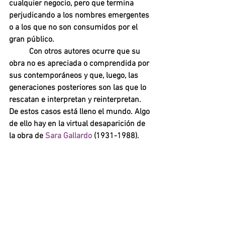
cualquier negocio, pero que termina 
perjudicando a los nombres emergentes 
o a los que no son consumidos por el 
gran público. 
Con otros autores ocurre que su 
obra no es apreciada o comprendida por 
sus contemporáneos y que, luego, las 
generaciones posteriores son las que lo 
rescatan e interpretan y reinterpretan. 
De estos casos está lleno el mundo. Algo 
de ello hay en la virtual desaparición de 
la obra de 
Sara Gallardo 
(1931-1988). 