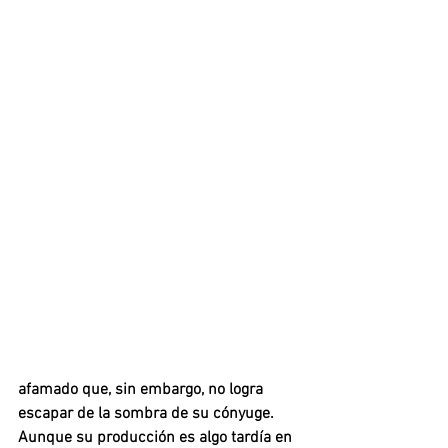
afamado que, sin embargo, no logra 
escapar de la sombra de su cónyuge. 
Aunque su producción es algo tardía en 