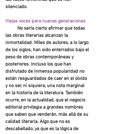
silenciado. 
Viejas voces para nuevas generaciones
No sería cierto afirmar que todas 
las obras literarias alcanzan la 
inmortalidad. Miles de autores, a lo largo 
de los siglos, han sido enterrados bajo el 
peso de obras contemporáneas y 
posteriores. Incluso los que han 
disfrutado de inmensa popularidad no 
están resguardados de caer en el olvido 
y no ser, ni siquiera, una nota marginal 
en la historia de la literatura. También 
ocurre, en la actualidad, que el negocio 
editorial privilegia a grandes nombres 
que saben que venderán, más allá de su 
calidad literaria. Algo que no es 
descabellado, ya que es la lógica de 