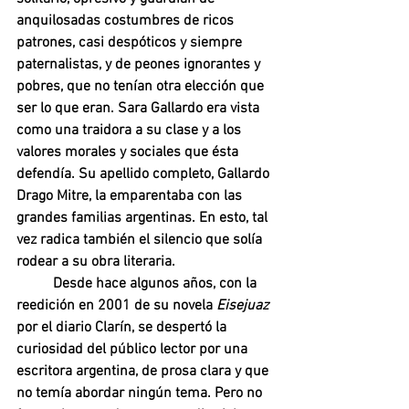
anquilosadas costumbres de ricos 
patrones, casi despóticos y siempre 
paternalistas, y de peones ignorantes y 
pobres, que no tenían otra elección que 
ser lo que eran. Sara Gallardo era vista 
como una traidora a su clase y a los 
valores morales y sociales que ésta 
defendía. Su apellido completo, Gallardo 
Drago Mitre, la emparentaba con las 
grandes familias argentinas. En esto, tal 
vez radica también el silencio que solía 
rodear a su obra literaria. 	
Desde hace algunos años, con la 
reedición en 2001 de su novela 
Eisejuaz 
por el diario Clarín, se despertó la 
curiosidad del público lector por una 
escritora argentina, de prosa clara y que 
no temía abordar ningún tema. Pero no 