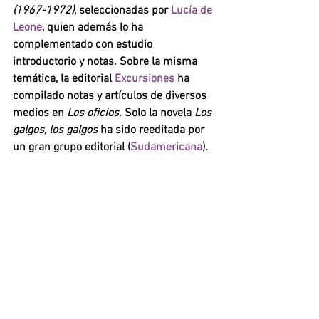
(1967-1972)
, seleccionadas por 
Lucía de 
Leone
, quien además lo ha 
complementado con estudio 
introductorio y notas. Sobre la misma 
temática, la editorial 
Excursiones 
ha 
compilado notas y artículos de diversos 
medios en 
Los oficios
. Solo la novela 
Los 
galgos, los galgos 
ha sido reeditada por 
un gran grupo editorial (
Sudamericana
).  