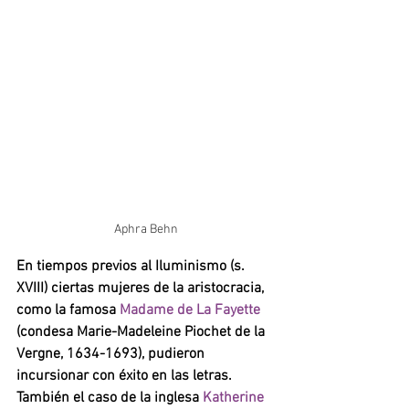
Aphra Behn
En tiempos previos al Iluminismo (s. 
XVIII) ciertas mujeres de la aristocracia, 
como la famosa 
Madame de La Fayette 
(condesa Marie-Madeleine Piochet de la 
Vergne, 1634-1693), pudieron 
incursionar con éxito en las letras. 
También el caso de la inglesa 
Katherine 