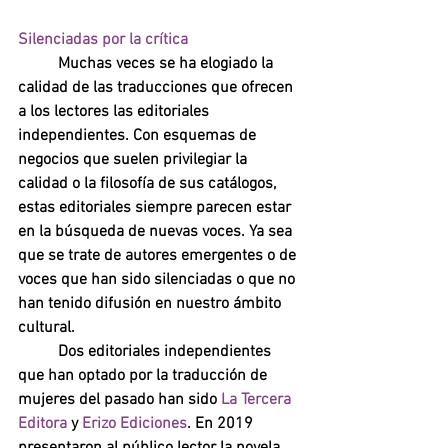
Silenciadas por la crítica
Muchas veces se ha elogiado la 
calidad de las traducciones que ofrecen 
a los lectores las editoriales 
independientes. Con esquemas de 
negocios que suelen privilegiar la 
calidad o la filosofía de sus catálogos, 
estas editoriales siempre parecen estar 
en la búsqueda de nuevas voces. Ya sea 
que se trate de autores emergentes o de 
voces que han sido silenciadas o que no 
han tenido difusión en nuestro ámbito 
cultural. 		        
Dos editoriales independientes 
que han optado por la traducción de 
mujeres del pasado han sido 
La Tercera 
Editora 
y 
Erizo Ediciones
. En 2019 