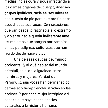
medias, no se cura y sigue infectando a 
los demás órganos del cuerpo, diversos 
grupos (políticos, raciales, sexuales) se 
han puesto de pie para que por fin sean 
escuchadas sus voces. Con soluciones 
que van desde lo razonable a lo extremo 
y violento, nadie queda indiferente ante 
los reclamos que abogan por cambios 
en los paradigmas culturales que han 
regido desde hace siglos. 
Una de esas deudas del mundo 
occidental (y ni qué hablar del mundo 
oriental), es el de la igualdad entre 
hombres y mujeres. Verdad de 
Perogrullo, sus voces han permanecido 
demasiado tiempo enclaustradas en las 
cocinas. Y por cada mujer intrépida del 
pasado que haya hecho aportes 
culturales a la historia humana, 