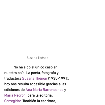
Susana Thénon
No ha sido el único caso en 
nuestro país. La poeta, fotógrafa y 
traductora 
Susana Thénon 
(1935-1991), 
hoy nos resulta accesible gracias a las 
ediciones de 
Ana María Barrenechea
 y 
María Negroni
 para la editorial 
Corregidor
. También la escritora, 