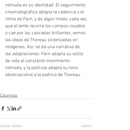
nómada es su identidad. El seguimiento 
cinematográfico adopta la cadencia y el 
ritmo de Fern, y de algún modo, cada vez 
que el lente recorre los campos rosados 
o cae por las cascadas brillantes, vemos 
las ideas de Thoreau sintetizadas en 
imágenes. Así, se da una narrativa de 
las adaptaciones: Fern adapta su estilo 
de vida al constante movimiento 
nómada, y la película adapta su tono 
observacional a la poética de Thoreau.
Columnas