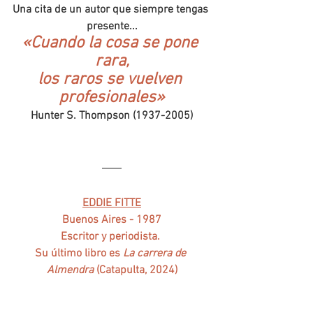
Una cita de un autor que siempre tengas 
presente...
«Cuando la cosa se pone 
rara,
los raros se vuelven 
profesionales»
Hunter S. Thompson (1937-2005)
EDDIE FITTE
Buenos Aires - 1987
Escritor y periodista. 
Su último libro es 
La carrera de 
Almendra 
(Catapulta, 2024)