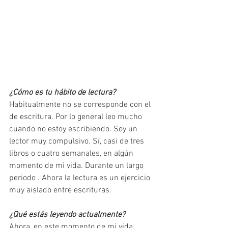
¿Cómo es tu hábito de lectura?
Habitualmente no se corresponde con el 
de escritura. Por lo general leo mucho 
cuando no estoy escribiendo. Soy un 
lector muy compulsivo. Sí, casi de tres 
libros o cuatro semanales, en algún 
momento de mi vida. Durante un largo 
periodo . Ahora la lectura es un ejercicio 
muy aislado entre escrituras. 
¿Qué estás leyendo actualmente?
Ahora, en este momento de mi vida, 