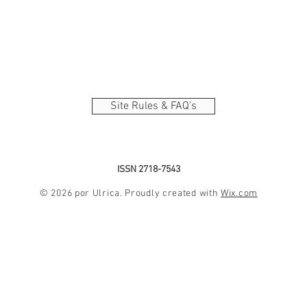
Site Rules & FAQ's
ISSN 2718-7543
© 2026 por Ulrica. Proudly created with
Wix.com