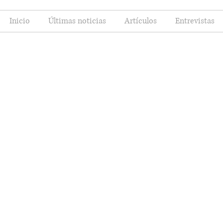
Inicio
Últimas noticias
Artículos
Entrevistas